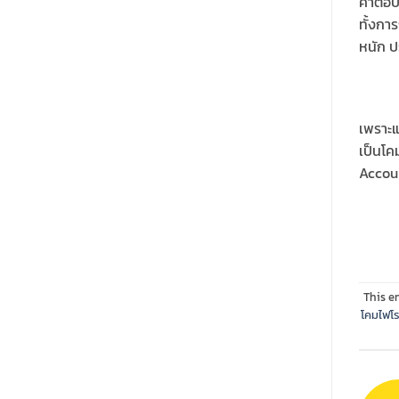
คำตอบ
ทั้งกา
หนัก ป
เพราะแ
เป็นโค
Accou
This e
โคมไฟโร