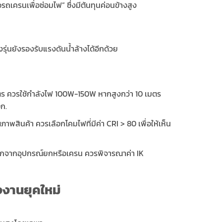
เครนเพื่อซ่อมไฟ” ซึ่งมีต้นทุนค่อนข้างสูง
รุ่นยังรองรับแรงดันน้ำล้างได้อีกด้วย
มตร ควรใช้กำลังไฟ 100W-150W หากสูงกว่า 10 เมตร
ก.
าพสินค้า ควรเลือกโคมไฟที่มีค่า CRI > 80 เพื่อให้เห็น
แทกจากอุปกรณ์ยกหรือเครน ควรพิจารณาค่า IK
งงานยุคใหม่