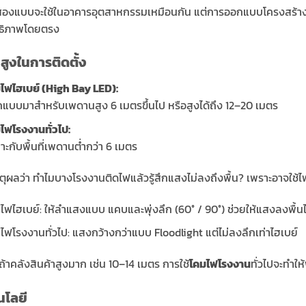
งสองแบบจะใช้ในอาคารอุตสาหกรรมเหมือนกัน แต่การออกแบบโครงสร้า
ทธิภาพโดยตรง
สูงในการติดตั้ง
ไฟไฮเบย์ (High Bay LED):
แบบมาสำหรับเพดานสูง 6 เมตรขึ้นไป หรือสูงได้ถึง 12–20 เมตร
ไฟโรงงานทั่วไป:
าะกับพื้นที่เพดานต่ำกว่า 6 เมตร
เหตุผลว่า ทำไมบางโรงงานติดไฟแล้วรู้สึกแสงไม่ลงถึงพื้น? เพราะอาจใช้
ไฟไฮเบย์: ให้ลำแสงแบบ แคบและพุ่งลึก (60° / 90°) ช่วยให้แสงลงพื้
ไฟโรงงานทั่วไป: แสงกว้างกว่าแบบ Floodlight แต่ไม่ลงลึกเท่าไฮเบย์
น ถ้าคลังสินค้าสูงมาก เช่น 10–14 เมตร การใช้
โคมไฟโรงงาน
ทั่วไปจะทำให
นโลยี