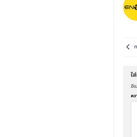
ก
ใส
อี
คว