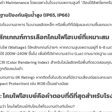
ค่า Maintenance โดยเฉพาะในโรงงานเพดานสูงที่ “ต้องใช้ลิฟต์ยกหรือรถ
านป้องกันฝุ่นน้ำสูง (IP65, IP66)
ับโรงงานอาหาร โรงงานผลิตเหล็ก หรือพื้นที่ที่มีฝุ่นและความชื้นแถมบาง
หลักเกณฑ์การเลือกโคมไฟไฮเบย์ที่เหมาะสม
ังไฟ (Wattage): ใช้หลักเกณฑ์ง่ายๆ: หากความสูงเพดานอยู่ที่ 6-8 เ
ใช้ 200W-240W ขึ้นไป เพื่อให้ได้ค่าความสว่าง (Lux) ตามมาตรฐาน มอ
 CRI (Color Rendering Index): สำหรับไลน์ผลิตหรือพื้นที่ตรวจสอบคุณภ
ี่ถูกต้องแม่นยำ.
มทนทาน (IK Rating): หากติดตั้งในบริเวณที่มีความเสี่ยงต่อแรงกระ
pact Protection) เช่น IK08 เป็นอย่างน้อย
: โคมไฟไฮเบย์คือคำตอบที่ดีที่สุดสำหรับโร
ว่า โคมไฟไฮเบย์กับโคมไฟโรงงานต่างกันไหม?