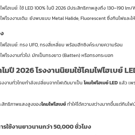
ไฟไฮเบย์: ใช้ LED 100% ในปี 2026 มีประสิทธิภาพสูงถึง 130–190 lm/
ไฟโรงงานเดิม: ยังพบแบบ Metal Halide, Fluorescent ซึ่งกินไฟและใ
รง
ไฟไฮเบย์: ทรง UFO, ทรงสี่เหลี่ยม พร้อมฮีทซิงค์ระบายความร้อน
ไฟโรงงานทั่วไป: มักเป็นทรงยาว (Batten) หรือทรงกระบอก
ทำไมปี 2026 โรงงานนิยมใช้โคมไฟไฮเบย์ LED
งงานทั่วไทยกำลังเปลี่ยนจากไฟเดิมมาเป็น
โคมไฟไฮเบย์ LED
แล้ว เพรา
ระสิทธิภาพแสงสูงของ
โคมไฟไฮเบย์
ทำให้ได้ความสว่างมากขึ้นแต่กินไฟน
การใช้งานยาวนานกว่า 50,000 ชั่วโมง