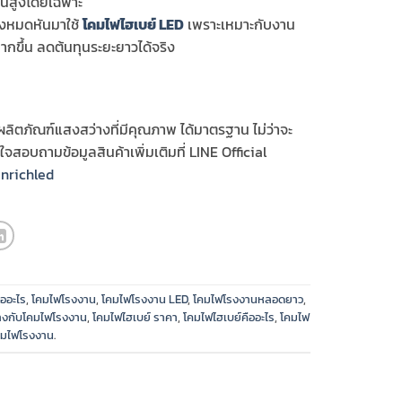
นสูงโดยเฉพาะ
้งหมดหันมาใช้
โคมไฟไฮเบย์ LED
เพราะเหมาะกับงาน
กขึ้น ลดต้นทุนระยะยาวได้จริง
ลิตภัณฑ์แสงสว่างที่มีคุณภาพ ได้มาตรฐาน ไม่ว่าจะ
อบถามข้อมูลสินค้าเพิ่มเติมที่ LINE Official
nrichled
ออะไร
,
โคมไฟโรงงาน
,
โคมไฟโรงงาน LED
,
โคมไฟโรงงานหลอดยาว
,
่างกับโคมไฟโรงงาน
,
โคมไฟไฮเบย์ ราคา
,
โคมไฟไฮเบย์คืออะไร
,
โคมไฟ
โคมไฟโรงงาน
.