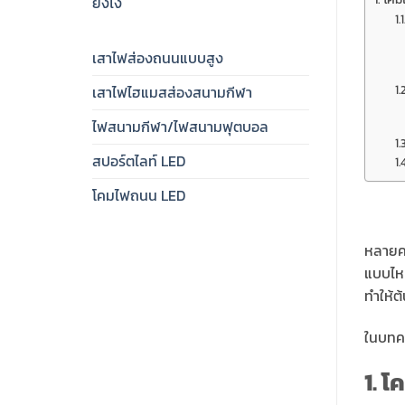
ยังไง
เสาไฟส่องถนนแบบสูง
เสาไฟไฮแมสส่องสนามกีฬา
ไฟสนามกีฬา/ไฟสนามฟุตบอล
สปอร์ตไลท์ LED
โคมไฟถนน LED
หลายคน
แบบไหน
ทำให้ต
ในบทค
1. 