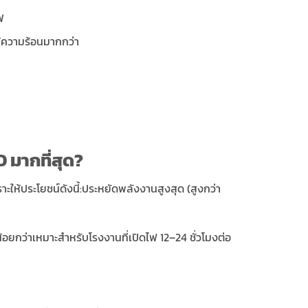
W
ห้ความร้อนมากกว่า
 มากที่สุด?
ะให้ประโยชน์ดังนี้:
ประหยัดพลังงานสูงสุด (สูงกว่า
้อยกว่าเหมาะสำหรับโรงงานที่เปิดไฟ 12–24 ชั่วโมงต่อ