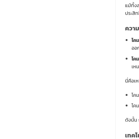
แม้ทั้
ประสิ
ความ
โคม
ออก
โคม
เหม
นี่คือ
โคม
โคม
ดังนั้
เทคโ