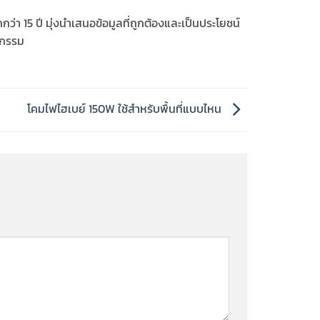
า 15 ปี มุ่งนำเสนอข้อมูลที่ถูกต้องและเป็นประโยชน์
หกรรม
โคมไฟไฮเบย์ 150W ใช้สำหรับพื้นที่แบบไหน