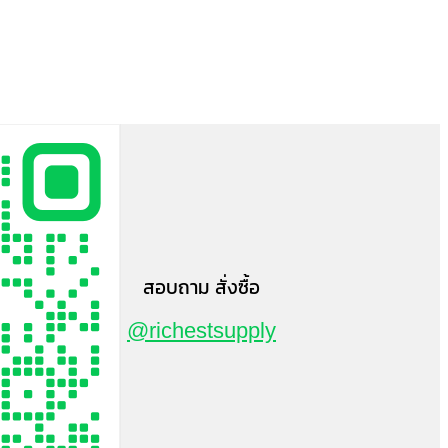
สอบถาม สั่งซื้อ
@richestsupply