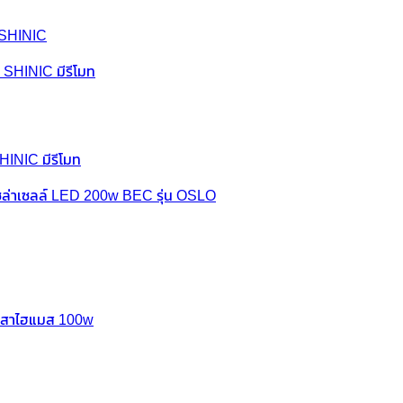
SHINIC
NIC มีรีโมท