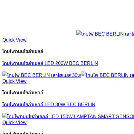
Quick View
โคมไฟถนนโซล่าเซลล์
โคมไฟถนนโซล่าเซลล์ LED 200W BEC BERLIN
Quick View
โคมไฟถนนโซล่าเซลล์
โคมไฟถนนโซล่าเซลล์ LED 30W BEC BERLIN
Quick View
โคมไฟถนนโซล่าเซลล์