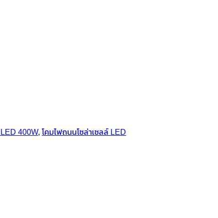
์ LED 400W
,
โคมไฟถนนโซล่าเซลล์ LED