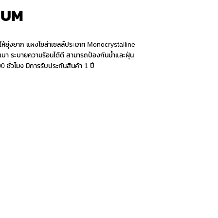
NUM
ห้ยุ่งยาก แผงโซล่าเซลล์ประเภท Monocrystalline
บา ระบายความร้อนได้ดี สามารถป้องกันน้ำและฝุ่น
 ชั่วโมง มีการรับประกันสินค้า 1 ปี