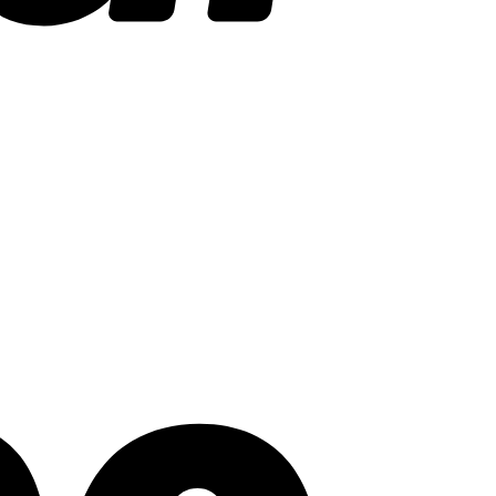
Stripe