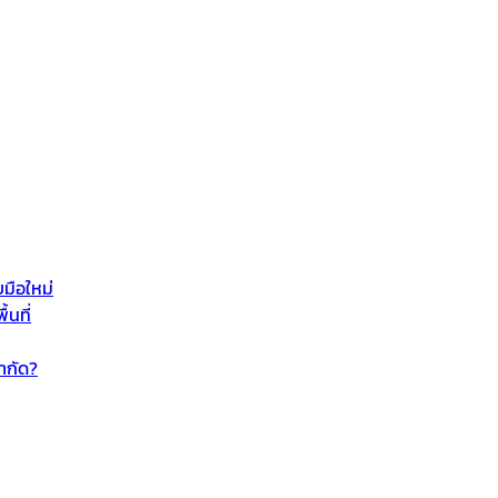
มือใหม่
้นที่
ำกัด?