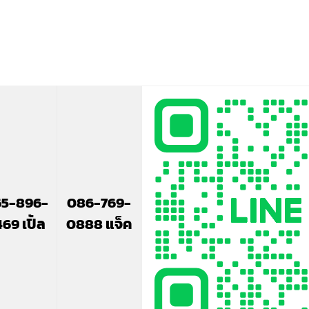
5-896-
086-769-
69 เปิ้ล
0888 แจ็ค