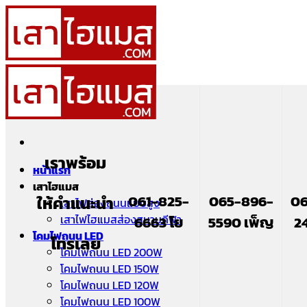
ข้าม
ไป
ยัง
เนื้อหา
เราพร้อม
หน้าแรก
เสาไฮแมส
061-825-
065-896-
06
ให้คำแนะนำ
เสาไฟส่องถนนแบบสูง
เสาไฟไฮแมสส่องสนามกีฬา
6663 โย
5590 เพ็ญ
24
โคมไฟถนน LED
โทรเลย
โคมไฟถนน LED 200W
โคมไฟถนน LED 150W
โคมไฟถนน LED 120W
โคมไฟถนน LED 100W