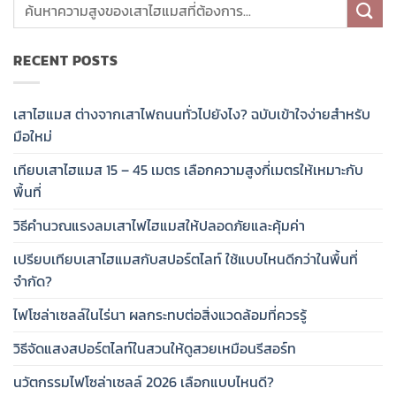
RECENT POSTS
เสาไฮแมส ต่างจากเสาไฟถนนทั่วไปยังไง? ฉบับเข้าใจง่ายสำหรับ
มือใหม่
เทียบเสาไฮแมส 15 – 45 เมตร เลือกความสูงกี่เมตรให้เหมาะกับ
พื้นที่
วิธีคำนวณแรงลมเสาไฟไฮแมสให้ปลอดภัยและคุ้มค่า
เปรียบเทียบเสาไฮแมสกับสปอร์ตไลท์ ใช้แบบไหนดีกว่าในพื้นที่
จำกัด?
ไฟโซล่าเซลล์ในไร่นา ผลกระทบต่อสิ่งแวดล้อมที่ควรรู้
วิธีจัดแสงสปอร์ตไลท์ในสวนให้ดูสวยเหมือนรีสอร์ท
นวัตกรรมไฟโซล่าเซลล์ 2026 เลือกแบบไหนดี?