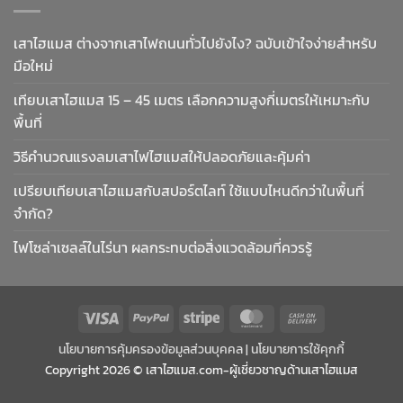
เสาไฮแมส ต่างจากเสาไฟถนนทั่วไปยังไง? ฉบับเข้าใจง่ายสำหรับ
มือใหม่
เทียบเสาไฮแมส 15 – 45 เมตร เลือกความสูงกี่เมตรให้เหมาะกับ
พื้นที่
วิธีคำนวณแรงลมเสาไฟไฮแมสให้ปลอดภัยและคุ้มค่า
เปรียบเทียบเสาไฮแมสกับสปอร์ตไลท์ ใช้แบบไหนดีกว่าในพื้นที่
จำกัด?
ไฟโซล่าเซลล์ในไร่นา ผลกระทบต่อสิ่งแวดล้อมที่ควรรู้
Visa
PayPal
Stripe
MasterCard
Cash
On
นโยบายการคุ้มครองข้อมูลส่วนบุคคล
|
นโยบายการใช้คุกกี้
Delivery
Copyright 2026 © เสาไฮแมส.com-ผู้เชี่ยวชาญด้านเสาไฮแมส