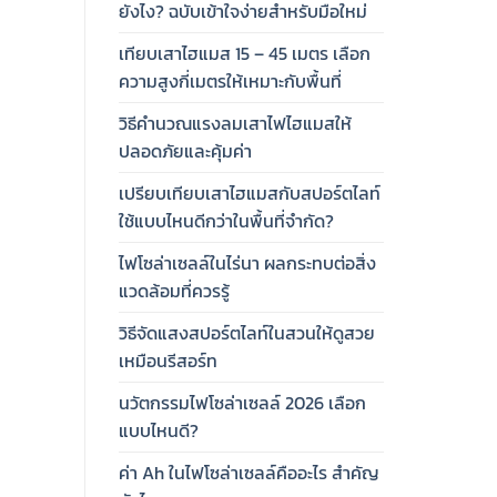
ยังไง? ฉบับเข้าใจง่ายสำหรับมือใหม่
เทียบเสาไฮแมส 15 – 45 เมตร เลือก
ความสูงกี่เมตรให้เหมาะกับพื้นที่
วิธีคำนวณแรงลมเสาไฟไฮแมสให้
ปลอดภัยและคุ้มค่า
เปรียบเทียบเสาไฮแมสกับสปอร์ตไลท์
ใช้แบบไหนดีกว่าในพื้นที่จำกัด?
ไฟโซล่าเซลล์ในไร่นา ผลกระทบต่อสิ่ง
แวดล้อมที่ควรรู้
วิธีจัดแสงสปอร์ตไลท์ในสวนให้ดูสวย
เหมือนรีสอร์ท
นวัตกรรมไฟโซล่าเซลล์ 2026 เลือก
แบบไหนดี?
ค่า Ah ในไฟโซล่าเซลล์คืออะไร สำคัญ