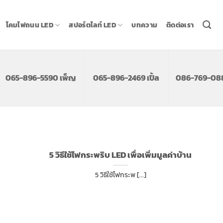
โคมไฟถนน LED
สปอร์ตไลท์ LED
บทความ
ติดต่อเรา
065-896-5590 เพ็ญ
065-896-2469 เปิ้ล
086-769-088
5 วิธีใช้ไฟกระพริบ LED เพื่อเพิ่มมูลค่าบ้าน
5 วิธีใช้ไฟกระพ [...]