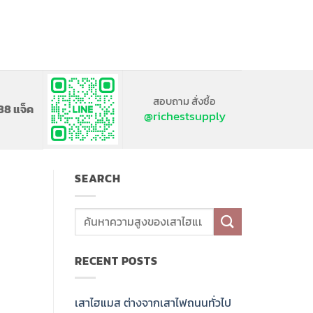
สอบถาม สั่งซื้อ
8 แจ็ค
@richestsupply
SEARCH
RECENT POSTS
เสาไฮแมส ต่างจากเสาไฟถนนทั่วไป