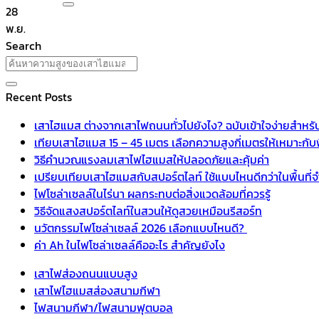
28
พ.ย.
Search
Recent Posts
เสาไฮแมส ต่างจากเสาไฟถนนทั่วไปยังไง? ฉบับเข้าใจง่ายสำหรับ
เทียบเสาไฮแมส 15 – 45 เมตร เลือกความสูงกี่เมตรให้เหมาะกับพื
วิธีคำนวณแรงลมเสาไฟไฮแมสให้ปลอดภัยและคุ้มค่า
เปรียบเทียบเสาไฮแมสกับสปอร์ตไลท์ ใช้แบบไหนดีกว่าในพื้นที่จ
ไฟโซล่าเซลล์ในไร่นา ผลกระทบต่อสิ่งแวดล้อมที่ควรรู้
วิธีจัดแสงสปอร์ตไลท์ในสวนให้ดูสวยเหมือนรีสอร์ท
นวัตกรรมไฟโซล่าเซลล์ 2026 เลือกแบบไหนดี?
ค่า Ah ในไฟโซล่าเซลล์คืออะไร สำคัญยังไง
เสาไฟส่องถนนแบบสูง
เสาไฟไฮแมสส่องสนามกีฬา
ไฟสนามกีฬา/ไฟสนามฟุตบอล