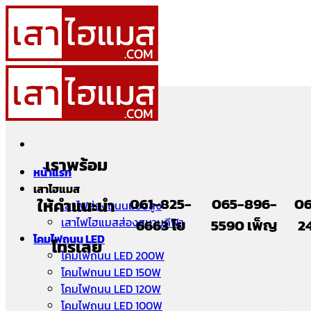
ข้าม
ไป
ยัง
เนื้อหา
เราพร้อม
หน้าแรก
เสาไฮแมส
061-825-
065-896-
06
ให้คำแนะนำ
เสาไฟส่องถนนแบบสูง
เสาไฟไฮแมสส่องสนามกีฬา
6663 โย
5590 เพ็ญ
24
โคมไฟถนน LED
โทรเลย
โคมไฟถนน LED 200W
โคมไฟถนน LED 150W
โคมไฟถนน LED 120W
โคมไฟถนน LED 100W