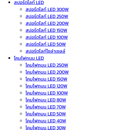
สปอร์ตไลท์ LED
สปอร์ตไลท์ LED 300W
สปอร์ตไลท์ LED 250W
สปอร์ตไลท์ LED 200W
สปอร์ตไลท์ LED 150W
สปอร์ตไลท์ LED 100W
สปอร์ตไลท์ LED 50W
สปอร์ตไลท์โซล่าเซลล์
โคมไฟถนน LED
โคมไฟถนน LED 250W
โคมไฟถนน LED 200W
โคมไฟถนน LED 150W
โคมไฟถนน LED 120W
โคมไฟถนน LED 100W
โคมไฟถนน LED 80W
โคมไฟถนน LED 70W
โคมไฟถนน LED 50W
โคมไฟถนน LED 40W
โคมไฟถนน LED 30W