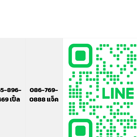
5-896-
086-769-
69 เปิ้ล
0888 แจ็ค