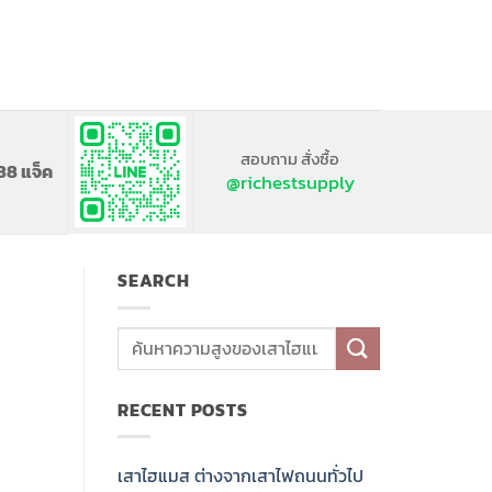
สอบถาม สั่งซื้อ
8 แจ็ค
@richestsupply
SEARCH
RECENT POSTS
เสาไฮแมส ต่างจากเสาไฟถนนทั่วไป