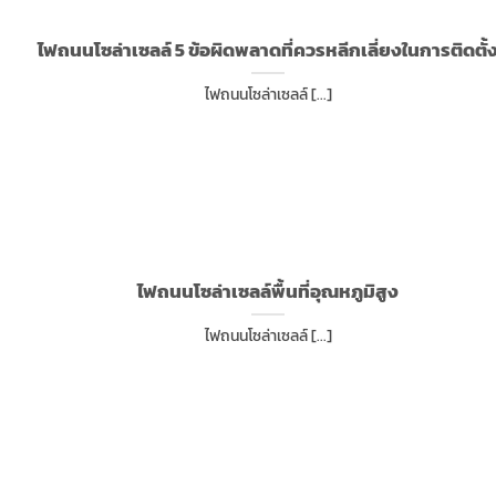
ไฟถนนโซล่าเซลล์ 5 ข้อผิดพลาดที่ควรหลีกเลี่ยงในการติดตั้
ไฟถนนโซล่าเซลล์ [...]
ไฟถนนโซล่าเซลล์พื้นที่อุณหภูมิสูง
ไฟถนนโซล่าเซลล์ [...]