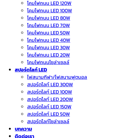
โคมไฟถนน LED 120W
โคมไฟถนน LED 100W
โคมไฟถนน LED 80W
โคมไฟถนน LED 70W
โคมไฟถนน LED 50W
โคมไฟถนน LED 40W
โคมไฟถนน LED 30W
โคมไฟถนน LED 20W
โคมไฟถนนโซล่าเซลล์
สปอร์ตไลท์ LED
ไฟสนามกีฬา/ไฟสนามฟุตบอล
สปอร์ตไลท์ LED 300W
สปอร์ตไลท์ LED 100W
สปอร์ตไลท์ LED 200W
สปอร์ตไลท์ LED 150W
สปอร์ตไลท์ LED 50W
สปอร์ตไลท์โซล่าเซลล์
บทความ
ติดต่อเรา