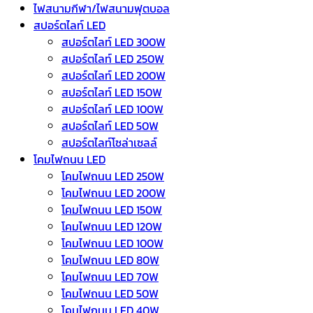
ไฟสนามกีฬา/ไฟสนามฟุตบอล
สปอร์ตไลท์ LED
สปอร์ตไลท์ LED 300W
สปอร์ตไลท์ LED 250W
สปอร์ตไลท์ LED 200W
สปอร์ตไลท์ LED 150W
สปอร์ตไลท์ LED 100W
สปอร์ตไลท์ LED 50W
สปอร์ตไลท์โซล่าเซลล์
โคมไฟถนน LED
โคมไฟถนน LED 250W
โคมไฟถนน LED 200W
โคมไฟถนน LED 150W
โคมไฟถนน LED 120W
โคมไฟถนน LED 100W
โคมไฟถนน LED 80W
โคมไฟถนน LED 70W
โคมไฟถนน LED 50W
โคมไฟถนน LED 40W