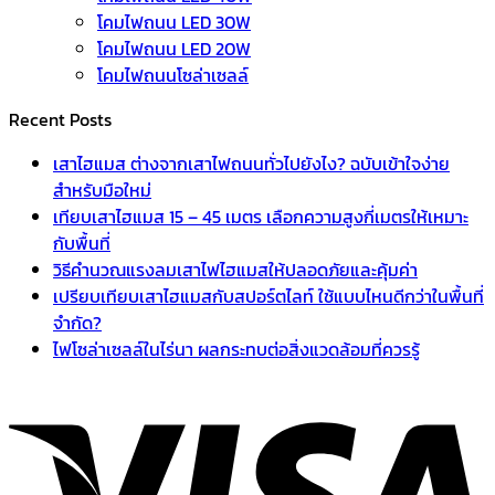
โคมไฟถนน LED 30W
โคมไฟถนน LED 20W
โคมไฟถนนโซล่าเซลล์
Recent Posts
เสาไฮแมส ต่างจากเสาไฟถนนทั่วไปยังไง? ฉบับเข้าใจง่าย
สำหรับมือใหม่
เทียบเสาไฮแมส 15 – 45 เมตร เลือกความสูงกี่เมตรให้เหมาะ
กับพื้นที่
วิธีคำนวณแรงลมเสาไฟไฮแมสให้ปลอดภัยและคุ้มค่า
เปรียบเทียบเสาไฮแมสกับสปอร์ตไลท์ ใช้แบบไหนดีกว่าในพื้นที่
จำกัด?
ไฟโซล่าเซลล์ในไร่นา ผลกระทบต่อสิ่งแวดล้อมที่ควรรู้
V