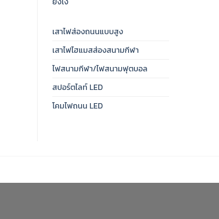
ยังไง
เสาไฟส่องถนนแบบสูง
เสาไฟไฮแมสส่องสนามกีฬา
ไฟสนามกีฬา/ไฟสนามฟุตบอล
สปอร์ตไลท์ LED
โคมไฟถนน LED