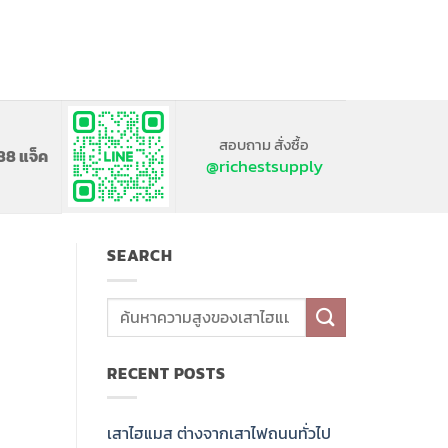
สอบถาม สั่งซื้อ
8 แจ็ค
@richestsupply
SEARCH
RECENT POSTS
เสาไฮแมส ต่างจากเสาไฟถนนทั่วไป