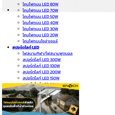
โคมไฟถนน LED 80W
โคมไฟถนน LED 70W
โคมไฟถนน LED 50W
โคมไฟถนน LED 40W
โคมไฟถนน LED 30W
โคมไฟถนน LED 20W
โคมไฟถนนโซล่าเซลล์
สปอร์ตไลท์ LED
ไฟสนามกีฬา/ไฟสนามฟุตบอล
สปอร์ตไลท์ LED 300W
สปอร์ตไลท์ LED 100W
สปอร์ตไลท์ LED 200W
สปอร์ตไลท์ LED 150W
สปอร์ตไลท์ LED 50W
สปอร์ตไลท์โซล่าเซลล์
บทความ
ติดต่อเรา
ค้นหา: