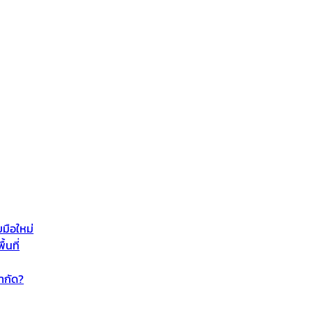
มือใหม่
้นที่
ำกัด?