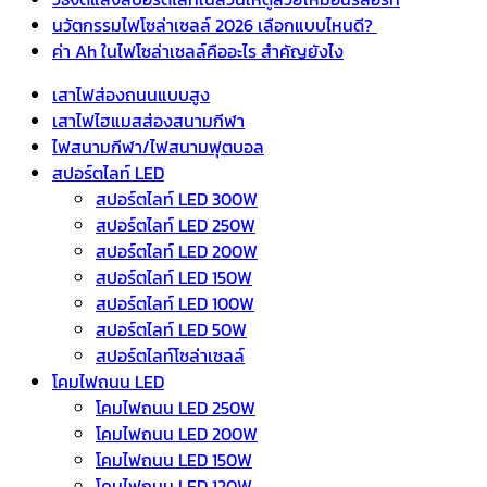
นวัตกรรมไฟโซล่าเซลล์ 2026 เลือกแบบไหนดี?
ค่า Ah ในไฟโซล่าเซลล์คืออะไร สำคัญยังไง
เสาไฟส่องถนนแบบสูง
เสาไฟไฮแมสส่องสนามกีฬา
ไฟสนามกีฬา/ไฟสนามฟุตบอล
สปอร์ตไลท์ LED
สปอร์ตไลท์ LED 300W
สปอร์ตไลท์ LED 250W
สปอร์ตไลท์ LED 200W
สปอร์ตไลท์ LED 150W
สปอร์ตไลท์ LED 100W
สปอร์ตไลท์ LED 50W
สปอร์ตไลท์โซล่าเซลล์
โคมไฟถนน LED
โคมไฟถนน LED 250W
โคมไฟถนน LED 200W
โคมไฟถนน LED 150W
โคมไฟถนน LED 120W