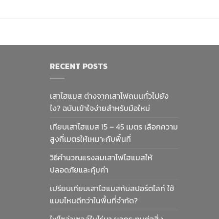
RECENT POSTS
เสาไฮแมส ต่างจากเสาไฟถนนทั่วไปยัง
ไง? ฉบับเข้าใจง่ายสำหรับมือใหม่
เทียบเสาไฮแมส 15 – 45 เมตร เลือกความ
สูงกี่เมตรให้เหมาะกับพื้นที่
วิธีคำนวณแรงลมเสาไฟไฮแมสให้
ปลอดภัยและคุ้มค่า
เปรียบเทียบเสาไฮแมสกับสปอร์ตไลท์ ใช้
แบบไหนดีกว่าในพื้นที่จำกัด?
ไฟโซล่าเซลล์ในไร่นา ผลกระทบต่อสิ่ง