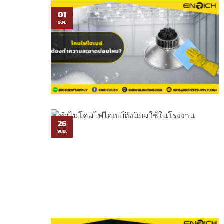
01
ธ.ค.
26
พ.ย.