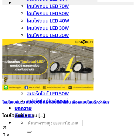
โคมไฟถนน LED 70W
โคมไฟถนน LED 50W
โคมไฟถนน LED 40W
โคมไฟถนน LED 30W
โคมไฟถนน LED 20W
โคมไฟถนนโซล่าเซลล์
สปอร์ตไลท์ LED
ไฟสนามกีฬา/ไฟสนามฟุตบอล
สปอร์ตไลท์ LED 300W
สปอร์ตไลท์ LED 100W
สปอร์ตไลท์ LED 200W
สปอร์ตไลท์ LED 150W
สปอร์ตไลท์ LED 50W
สปอร์ตไลท์โซล่าเซลล์
โคมไฮเบย์LED แบบ DOB และแบบแยกส่วน เลือกแบบไหนดีกว่ากัน?
บทความ
ติดต่อเรา
โคมไฮเบย์LED แบ [...]
ค้นหา:
21
มี.ค.