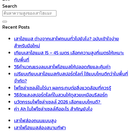
Search
Recent Posts
เสาไฮแมส ต่างจากเสาไฟถนนทั่วไปยังไง? ฉบับเข้าใจง่าย
สำหรับมือใหม่
เทียบเสาไฮแมส 15 – 45 เมตร เลือกความสูงกี่เมตรให้เหมาะ
กับพื้นที่
วิธีคำนวณแรงลมเสาไฟไฮแมสให้ปลอดภัยและคุ้มค่า
เปรียบเทียบเสาไฮแมสกับสปอร์ตไลท์ ใช้แบบไหนดีกว่าในพื้นที่
จำกัด?
ไฟโซล่าเซลล์ในไร่นา ผลกระทบต่อสิ่งแวดล้อมที่ควรรู้
วิธีจัดแสงสปอร์ตไลท์ในสวนให้ดูสวยเหมือนรีสอร์ท
นวัตกรรมไฟโซล่าเซลล์ 2026 เลือกแบบไหนดี?
ค่า Ah ในไฟโซล่าเซลล์คืออะไร สำคัญยังไง
เสาไฟส่องถนนแบบสูง
เสาไฟไฮแมสส่องสนามกีฬา