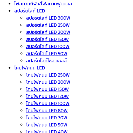
ไฟสนามกีฬา/ไฟสนามฟุตบอล
สปอร์ตไลท์ LED
สปอร์ตไลท์ LED 300W
สปอร์ตไลท์ LED 250W
สปอร์ตไลท์ LED 200W
สปอร์ตไลท์ LED 150W
สปอร์ตไลท์ LED 100W
สปอร์ตไลท์ LED 50W
สปอร์ตไลท์โซล่าเซลล์
โคมไฟถนน LED
โคมไฟถนน LED 250W
โคมไฟถนน LED 200W
โคมไฟถนน LED 150W
โคมไฟถนน LED 120W
โคมไฟถนน LED 100W
โคมไฟถนน LED 80W
โคมไฟถนน LED 70W
โคมไฟถนน LED 50W
โคมไฟถนน LED 40W