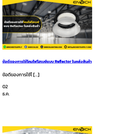
ข้อดีของการใช้โคมไฟไฮเบย์แบบ Reflector ในคลังสินค้า
ข้อดีของการใช้โ [...]
02
ธ.ค.