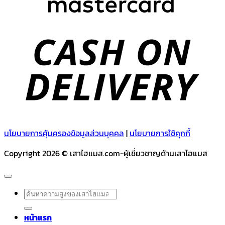
C
D
นโยบายการคุ้มครองข้อมูลส่วนบุคคล
|
นโยบายการใช้คุกกี้
Copyright 2026 © เสาไฮแมส.com-ผู้เชี่ยวชาญด้านเสาไฮแมส
ค้นหา:
หน้าแรก