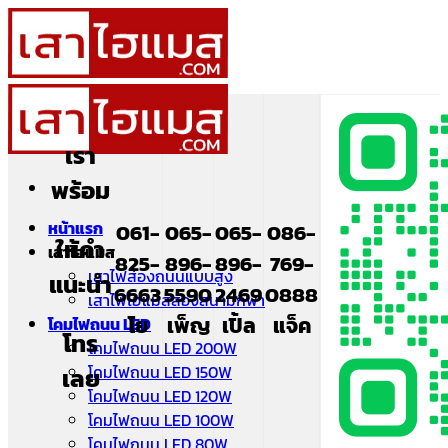
ข้าม
ไป
ยัง
เนื้อหา
เรา
พร้อม
หน้าแรก
061-
065-
065-
086-
ให้คำ
เสาไฮแมส
825-
896-
896-
769-
เสาไฟส่องถนนแบบสูง
แนะนำ
6663
5590
2469
0888
เสาไฟไฮแมสส่องสนามกีฬา
โย
เพ็ญ
เปิ้ล
แจ็ค
โคมไฟถนน LED
โทร
โคมไฟถนน LED 200W
โคมไฟถนน LED 150W
เลย
โคมไฟถนน LED 120W
โคมไฟถนน LED 100W
โคมไฟถนน LED 80W