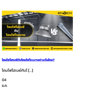
โคมไฟไฮเบย์กับโคมไฟโรงงานต่างกันไหม?
โคมไฟไฮเบย์กับโ [...]
04
ธ.ค.