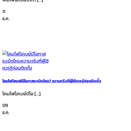
11
ธ.ค.
โคมไฟไฮเบย์มีโอกาสระเบิดไหม? ความจริงที่ผู้ใช้ควรรู้ก่อนติดตั้ง
โคมไฟไฮเบย์มีโอ [...]
09
ธ.ค.