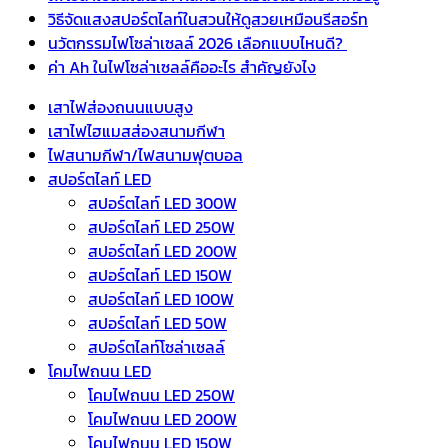
วิธีจัดแสงสปอร์ตไลท์ในสวนให้ดูสวยเหมือนรีสอร์ท
นวัตกรรมไฟโซล่าเซลล์ 2026 เลือกแบบไหนดี?
ค่า Ah ในไฟโซล่าเซลล์คืออะไร สำคัญยังไง
เสาไฟส่องถนนแบบสูง
เสาไฟไฮแมสส่องสนามกีฬา
ไฟสนามกีฬา/ไฟสนามฟุตบอล
สปอร์ตไลท์ LED
สปอร์ตไลท์ LED 300W
สปอร์ตไลท์ LED 250W
สปอร์ตไลท์ LED 200W
สปอร์ตไลท์ LED 150W
สปอร์ตไลท์ LED 100W
สปอร์ตไลท์ LED 50W
สปอร์ตไลท์โซล่าเซลล์
โคมไฟถนน LED
โคมไฟถนน LED 250W
โคมไฟถนน LED 200W
โคมไฟถนน LED 150W