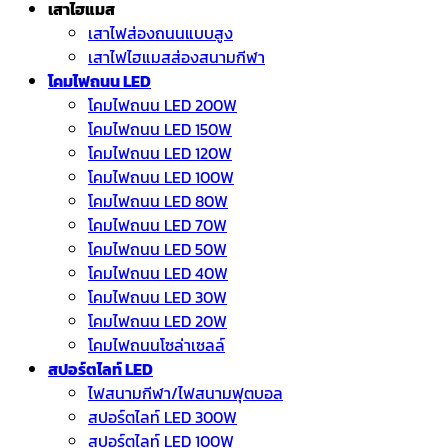
เสาไฮแมส
เสาไฟส่องถนนแบบสูง
เสาไฟไฮแมสส่องสนามกีฬา
โคมไฟถนน LED
โคมไฟถนน LED 200W
โคมไฟถนน LED 150W
โคมไฟถนน LED 120W
โคมไฟถนน LED 100W
โคมไฟถนน LED 80W
โคมไฟถนน LED 70W
โคมไฟถนน LED 50W
โคมไฟถนน LED 40W
โคมไฟถนน LED 30W
โคมไฟถนน LED 20W
โคมไฟถนนโซล่าเซลล์
สปอร์ตไลท์ LED
ไฟสนามกีฬา/ไฟสนามฟุตบอล
สปอร์ตไลท์ LED 300W
สปอร์ตไลท์ LED 100W