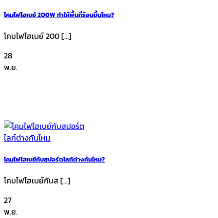
โคมไฟไฮเบย์ 200W ทำให้พื้นที่ร้อนขึ้นไหม?
โคมไฟไฮเบย์ 200 [...]
28
พ.ย.
โคมไฟไฮเบย์กับสปอร์ตไลท์ต่างกันไหม?
โคมไฟไฮเบย์กับส [...]
27
พ.ย.