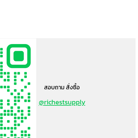
สอบถาม สั่งซื้อ
@richestsupply