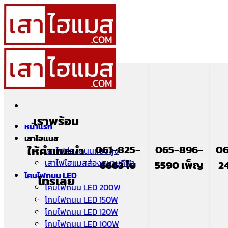
ข้าม
ไป
ยัง
เนื้อหา
เราพร้อม
หน้าแรก
เสาไฮแมส
061-825-
065-896-
06
ให้คำแนะนำ
เสาไฟส่องถนนแบบสูง
เสาไฟไฮแมสส่องสนามกีฬา
6663 โย
5590 เพ็ญ
24
โคมไฟถนน LED
โทรเลย
โคมไฟถนน LED 200W
โคมไฟถนน LED 150W
โคมไฟถนน LED 120W
โคมไฟถนน LED 100W