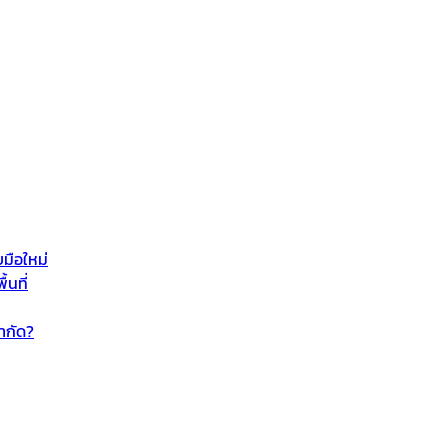
มือใหม่
้นที่
ำกัด?