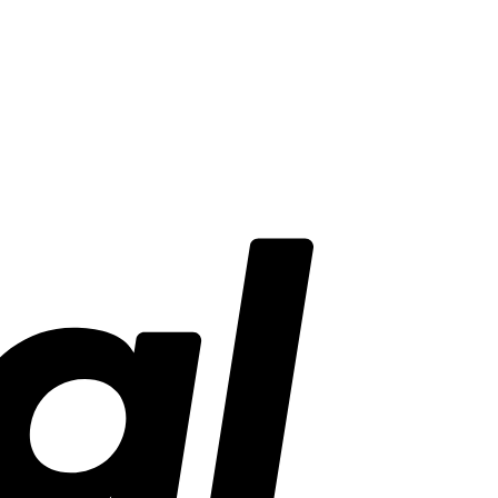
PayPal