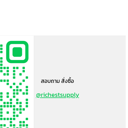
สอบถาม สั่งซื้อ
@richestsupply