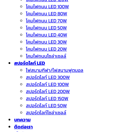
โคมไฟถนน LED 100W
โคมไฟถนน LED 80W
โคมไฟถนน LED 70W
โคมไฟถนน LED 50W
โคมไฟถนน LED 40W
โคมไฟถนน LED 30W
โคมไฟถนน LED 20W
โคมไฟถนนโซล่าเซลล์
สปอร์ตไลท์ LED
ไฟสนามกีฬา/ไฟสนามฟุตบอล
สปอร์ตไลท์ LED 300W
สปอร์ตไลท์ LED 100W
สปอร์ตไลท์ LED 200W
สปอร์ตไลท์ LED 150W
สปอร์ตไลท์ LED 50W
สปอร์ตไลท์โซล่าเซลล์
บทความ
ติดต่อเรา