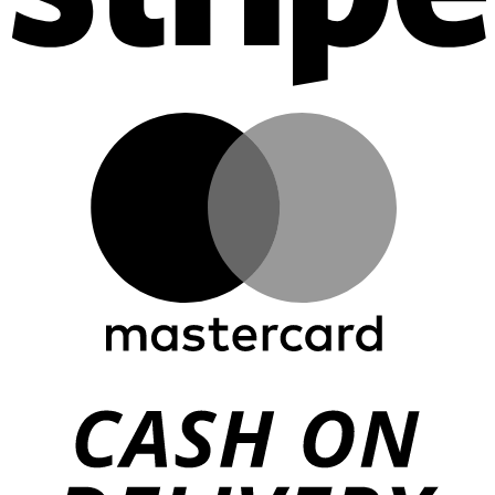
M
C
D