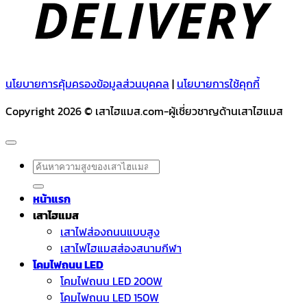
นโยบายการคุ้มครองข้อมูลส่วนบุคคล
|
นโยบายการใช้คุกกี้
Copyright 2026 © เสาไฮแมส.com-ผู้เชี่ยวชาญด้านเสาไฮแมส
ค้นหา:
หน้าแรก
เสาไฮแมส
เสาไฟส่องถนนแบบสูง
เสาไฟไฮแมสส่องสนามกีฬา
โคมไฟถนน LED
โคมไฟถนน LED 200W
โคมไฟถนน LED 150W