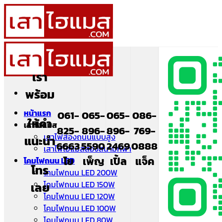
ข้าม
ไป
ยัง
เนื้อหา
เรา
พร้อม
หน้าแรก
061-
065-
065-
086-
ให้คำ
เสาไฮแมส
825-
896-
896-
769-
เสาไฟส่องถนนแบบสูง
แนะนำ
6663
5590
2469
0888
เสาไฟไฮแมสส่องสนามกีฬา
โย
เพ็ญ
เปิ้ล
แจ็ค
โคมไฟถนน LED
โทร
โคมไฟถนน LED 200W
โคมไฟถนน LED 150W
เลย
โคมไฟถนน LED 120W
โคมไฟถนน LED 100W
โคมไฟถนน LED 80W