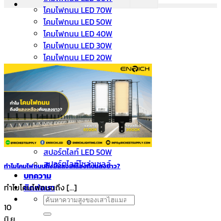
โคมไฟถนน LED 70W
โคมไฟถนน LED 50W
โคมไฟถนน LED 40W
โคมไฟถนน LED 30W
โคมไฟถนน LED 20W
โคมไฟถนนโซล่าเซลล์
สปอร์ตไลท์ LED
ไฟสนามกีฬา/ไฟสนามฟุตบอล
สปอร์ตไลท์ LED 300W
สปอร์ตไลท์ LED 100W
สปอร์ตไลท์ LED 200W
สปอร์ตไลท์ LED 150W
สปอร์ตไลท์ LED 50W
สปอร์ตไลท์โซล่าเซลล์
ทำไมโคมไฟถนนถึงมีแสงเหลืองกับแสงขาว?
บทความ
ติดต่อเรา
ทำไมโคมไฟถนนถึง [...]
ค้นหา:
10
มิ.ย.