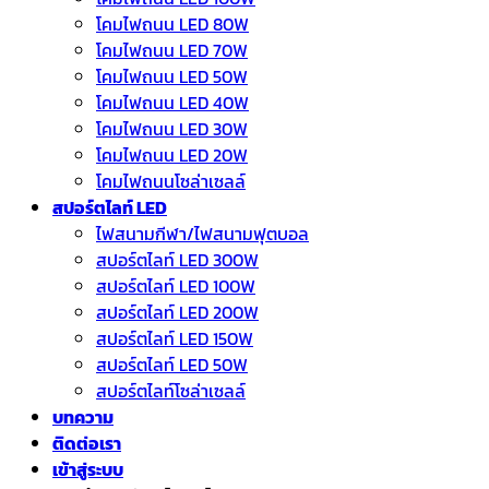
โคมไฟถนน LED 80W
โคมไฟถนน LED 70W
โคมไฟถนน LED 50W
โคมไฟถนน LED 40W
โคมไฟถนน LED 30W
โคมไฟถนน LED 20W
โคมไฟถนนโซล่าเซลล์
สปอร์ตไลท์ LED
ไฟสนามกีฬา/ไฟสนามฟุตบอล
สปอร์ตไลท์ LED 300W
สปอร์ตไลท์ LED 100W
สปอร์ตไลท์ LED 200W
สปอร์ตไลท์ LED 150W
สปอร์ตไลท์ LED 50W
สปอร์ตไลท์โซล่าเซลล์
บทความ
ติดต่อเรา
เข้าสู่ระบบ