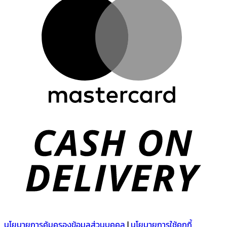
C
D
นโยบายการคุ้มครองข้อมูลส่วนบุคคล
|
นโยบายการใช้คุกกี้