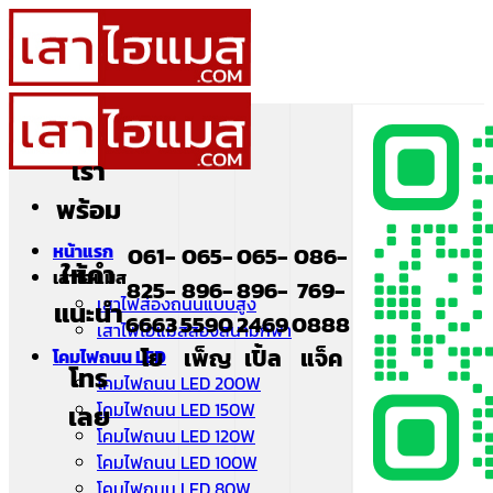
ข้าม
ไป
ยัง
เนื้อหา
เรา
พร้อม
หน้าแรก
061-
065-
065-
086-
ให้คำ
เสาไฮแมส
825-
896-
896-
769-
เสาไฟส่องถนนแบบสูง
แนะนำ
6663
5590
2469
0888
เสาไฟไฮแมสส่องสนามกีฬา
โย
เพ็ญ
เปิ้ล
แจ็ค
โคมไฟถนน LED
โทร
โคมไฟถนน LED 200W
โคมไฟถนน LED 150W
เลย
โคมไฟถนน LED 120W
โคมไฟถนน LED 100W
โคมไฟถนน LED 80W