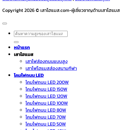
Copyright 2026 © เสาไฮแมส.com-ผู้เชี่ยวชาญด้านเสาไฮแมส
ค้นหา:
หน้าแรก
เสาไฮแมส
เสาไฟส่องถนนแบบสูง
เสาไฟไฮแมสส่องสนามกีฬา
โคมไฟถนน LED
โคมไฟถนน LED 200W
โคมไฟถนน LED 150W
โคมไฟถนน LED 120W
โคมไฟถนน LED 100W
โคมไฟถนน LED 80W
โคมไฟถนน LED 70W
โคมไฟถนน LED 50W