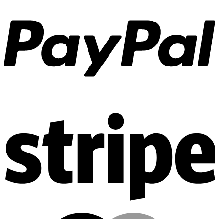
P
S
M