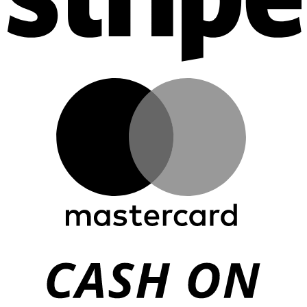
M
C
D