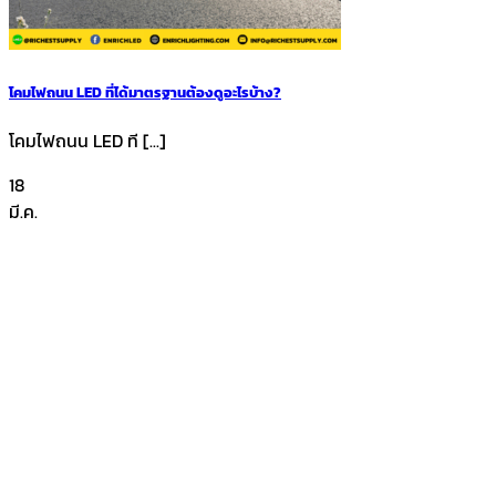
โคมไฟถนน LED ที่ได้มาตรฐานต้องดูอะไรบ้าง?
โคมไฟถนน LED ที [...]
18
มี.ค.