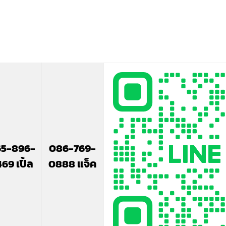
5-896-
086-769-
69 เปิ้ล
0888 แจ็ค