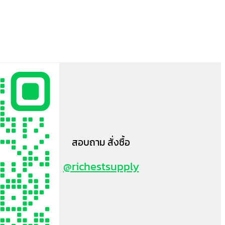
สอบถาม สั่งซื้อ
@richestsupply