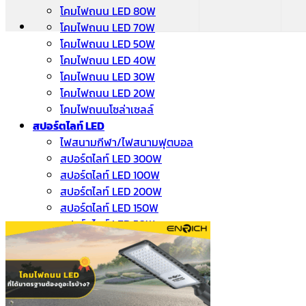
โคมไฟถนน LED 80W
โคมไฟถนน LED 70W
โคมไฟถนน LED 50W
โคมไฟถนน LED 40W
โคมไฟถนน LED 30W
โคมไฟถนน LED 20W
โคมไฟถนนโซล่าเซลล์
สปอร์ตไลท์ LED
ไฟสนามกีฬา/ไฟสนามฟุตบอล
สปอร์ตไลท์ LED 300W
สปอร์ตไลท์ LED 100W
สปอร์ตไลท์ LED 200W
สปอร์ตไลท์ LED 150W
สปอร์ตไลท์ LED 50W
สปอร์ตไลท์โซล่าเซลล์
บทความ
ติดต่อเรา
ค้นหา: