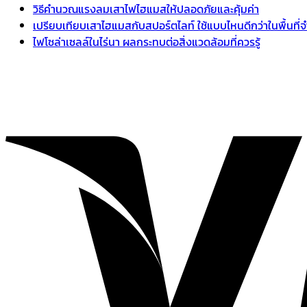
วิธีคำนวณแรงลมเสาไฟไฮแมสให้ปลอดภัยและคุ้มค่า
เปรียบเทียบเสาไฮแมสกับสปอร์ตไลท์ ใช้แบบไหนดีกว่าในพื้นที่จ
ไฟโซล่าเซลล์ในไร่นา ผลกระทบต่อสิ่งแวดล้อมที่ควรรู้