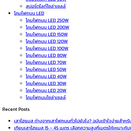
สปอร์ตไลท์โซล่าเซลล์
โคมไฟถนน LED
โคมไฟถนน LED 250W
โคมไฟถนน LED 200W
โคมไฟถนน LED 150W
โคมไฟถนน LED 120W
โคมไฟถนน LED 100W
โคมไฟถนน LED 80W
โคมไฟถนน LED 70W
โคมไฟถนน LED 50W
โคมไฟถนน LED 40W
โคมไฟถนน LED 30W
โคมไฟถนน LED 20W
โคมไฟถนนโซล่าเซลล์
Recent Posts
เสาไฮแมส ต่างจากเสาไฟถนนทั่วไปยังไง? ฉบับเข้าใจง่ายสำหรับ
เทียบเสาไฮแมส 15 – 45 เมตร เลือกความสูงกี่เมตรให้เหมาะกับพื