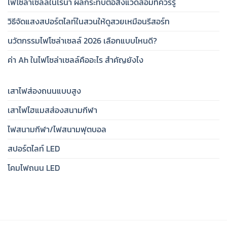
ไฟโซล่าเซลล์ในไร่นา ผลกระทบต่อสิ่งแวดล้อมที่ควรรู้
วิธีจัดแสงสปอร์ตไลท์ในสวนให้ดูสวยเหมือนรีสอร์ท
นวัตกรรมไฟโซล่าเซลล์ 2026 เลือกแบบไหนดี?
ค่า Ah ในไฟโซล่าเซลล์คืออะไร สำคัญยังไง
เสาไฟส่องถนนแบบสูง
เสาไฟไฮแมสส่องสนามกีฬา
ไฟสนามกีฬา/ไฟสนามฟุตบอล
สปอร์ตไลท์ LED
โคมไฟถนน LED