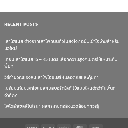
RECENT POSTS
เสาไฮแมส ต่างจากเสาไฟถนนทั่วไปยังไง? ฉบับเข้าใจง่ายสำหรับ
มือใหม่
เทียบเสาไฮแมส 15 – 45 เมตร เลือกความสูงกี่เมตรให้เหมาะกับ
พื้นที่
วิธีคำนวณแรงลมเสาไฟไฮแมสให้ปลอดภัยและคุ้มค่า
เปรียบเทียบเสาไฮแมสกับสปอร์ตไลท์ ใช้แบบไหนดีกว่าในพื้นที่
จำกัด?
ไฟโซล่าเซลล์ในไร่นา ผลกระทบต่อสิ่งแวดล้อมที่ควรรู้
Visa
PayPal
Stripe
MasterCard
Cash