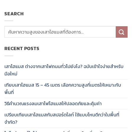
SEARCH
RECENT POSTS
เสาไฮแมส ต่างจากเสาไฟถนนทั่วไปยังไง? ฉบับเข้าใจง่ายสำหรับ
มือใหม่
เทียบเสาไฮแมส 15 – 45 เมตร เลือกความสูงกี่เมตรให้เหมาะกับ
พื้นที่
วิธีคำนวณแรงลมเสาไฟไฮแมสให้ปลอดภัยและคุ้มค่า
เปรียบเทียบเสาไฮแมสกับสปอร์ตไลท์ ใช้แบบไหนดีกว่าในพื้นที่
จำกัด?