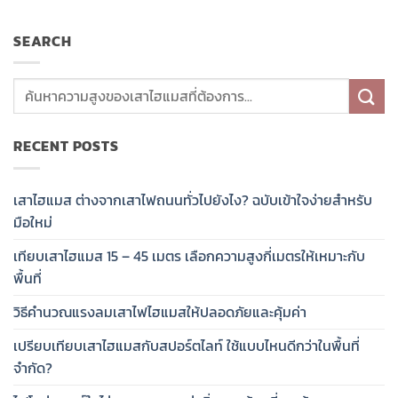
SEARCH
RECENT POSTS
เสาไฮแมส ต่างจากเสาไฟถนนทั่วไปยังไง? ฉบับเข้าใจง่ายสำหรับ
มือใหม่
เทียบเสาไฮแมส 15 – 45 เมตร เลือกความสูงกี่เมตรให้เหมาะกับ
พื้นที่
วิธีคำนวณแรงลมเสาไฟไฮแมสให้ปลอดภัยและคุ้มค่า
เปรียบเทียบเสาไฮแมสกับสปอร์ตไลท์ ใช้แบบไหนดีกว่าในพื้นที่
จำกัด?