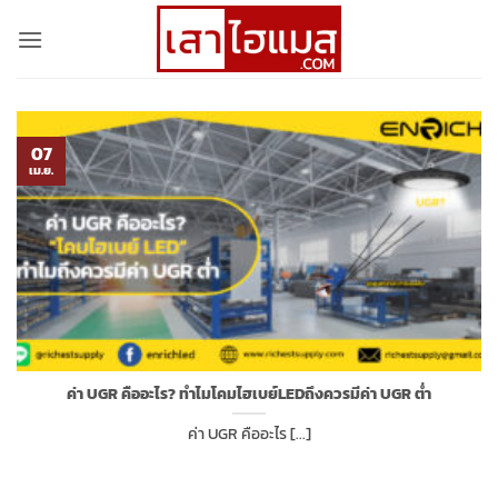
ข้าม
ไป
ยัง
เนื้อหา
07
เม.ย.
ค่า UGR คืออะไร? ทำไมโคมไฮเบย์LEDถึงควรมีค่า UGR ต่ำ
ค่า UGR คืออะไร [...]