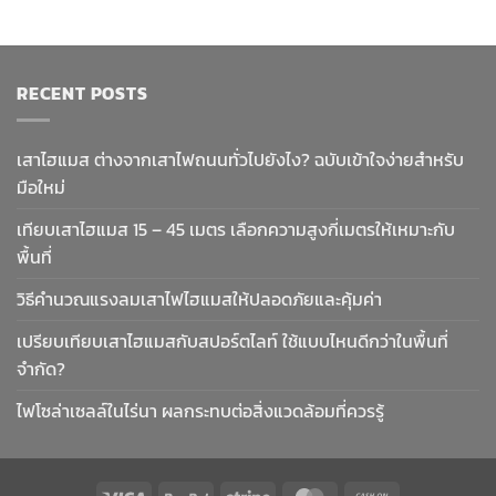
RECENT POSTS
เสาไฮแมส ต่างจากเสาไฟถนนทั่วไปยังไง? ฉบับเข้าใจง่ายสำหรับ
มือใหม่
เทียบเสาไฮแมส 15 – 45 เมตร เลือกความสูงกี่เมตรให้เหมาะกับ
พื้นที่
วิธีคำนวณแรงลมเสาไฟไฮแมสให้ปลอดภัยและคุ้มค่า
เปรียบเทียบเสาไฮแมสกับสปอร์ตไลท์ ใช้แบบไหนดีกว่าในพื้นที่
จำกัด?
ไฟโซล่าเซลล์ในไร่นา ผลกระทบต่อสิ่งแวดล้อมที่ควรรู้
Visa
PayPal
Stripe
MasterCard
Cash