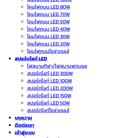
โคมไฟถนน LED 80W
โคมไฟถนน LED 70W
โคมไฟถนน LED 50W
โคมไฟถนน LED 40W
โคมไฟถนน LED 30W
โคมไฟถนน LED 20W
โคมไฟถนนโซล่าเซลล์
สปอร์ตไลท์ LED
ไฟสนามกีฬา/ไฟสนามฟุตบอล
สปอร์ตไลท์ LED 300W
สปอร์ตไลท์ LED 100W
สปอร์ตไลท์ LED 200W
สปอร์ตไลท์ LED 150W
สปอร์ตไลท์ LED 50W
สปอร์ตไลท์โซล่าเซลล์
บทความ
ติดต่อเรา
เข้าสู่ระบบ