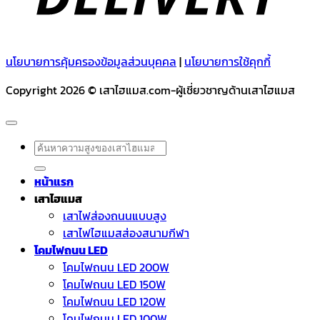
นโยบายการคุ้มครองข้อมูลส่วนบุคคล
|
นโยบายการใช้คุกกี้
Copyright 2026 © เสาไฮแมส.com-ผู้เชี่ยวชาญด้านเสาไฮแมส
ค้นหา:
หน้าแรก
เสาไฮแมส
เสาไฟส่องถนนแบบสูง
เสาไฟไฮแมสส่องสนามกีฬา
โคมไฟถนน LED
โคมไฟถนน LED 200W
โคมไฟถนน LED 150W
โคมไฟถนน LED 120W
โคมไฟถนน LED 100W