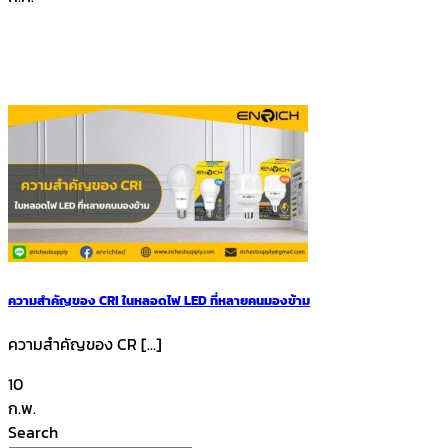
ความสำคัญของ CRI ในหลอดไฟ LED ที่หลายคนมองข้าม
ความสำคัญของ CR [...]
10
ก.พ.
Search