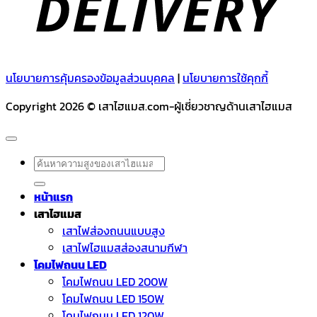
นโยบายการคุ้มครองข้อมูลส่วนบุคคล
|
นโยบายการใช้คุกกี้
Copyright 2026 © เสาไฮแมส.com-ผู้เชี่ยวชาญด้านเสาไฮแมส
ค้นหา:
หน้าแรก
เสาไฮแมส
เสาไฟส่องถนนแบบสูง
เสาไฟไฮแมสส่องสนามกีฬา
โคมไฟถนน LED
โคมไฟถนน LED 200W
โคมไฟถนน LED 150W
โคมไฟถนน LED 120W