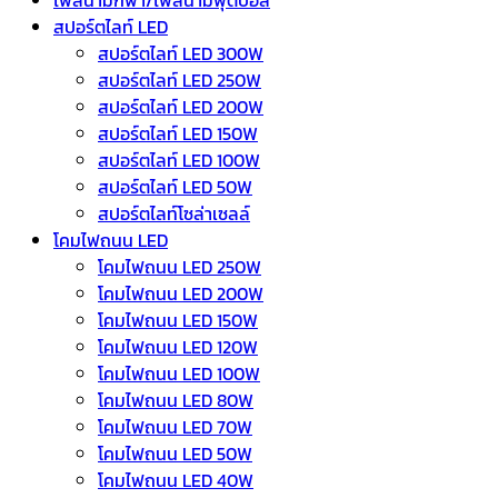
ไฟสนามกีฬา/ไฟสนามฟุตบอล
สปอร์ตไลท์ LED
สปอร์ตไลท์ LED 300W
สปอร์ตไลท์ LED 250W
สปอร์ตไลท์ LED 200W
สปอร์ตไลท์ LED 150W
สปอร์ตไลท์ LED 100W
สปอร์ตไลท์ LED 50W
สปอร์ตไลท์โซล่าเซลล์
โคมไฟถนน LED
โคมไฟถนน LED 250W
โคมไฟถนน LED 200W
โคมไฟถนน LED 150W
โคมไฟถนน LED 120W
โคมไฟถนน LED 100W
โคมไฟถนน LED 80W
โคมไฟถนน LED 70W
โคมไฟถนน LED 50W
โคมไฟถนน LED 40W