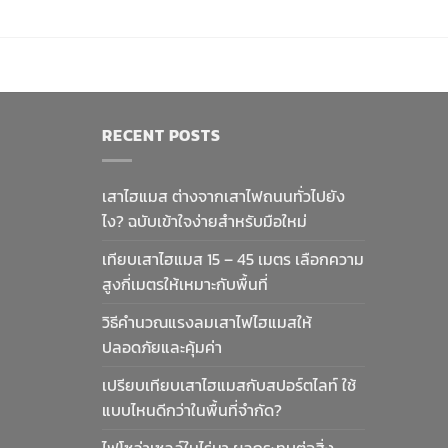
RECENT POSTS
เสาไฮแมส ต่างจากเสาไฟถนนทั่วไปยัง
ไง? ฉบับเข้าใจง่ายสำหรับมือใหม่
เทียบเสาไฮแมส 15 – 45 เมตร เลือกความ
สูงกี่เมตรให้เหมาะกับพื้นที่
วิธีคำนวณแรงลมเสาไฟไฮแมสให้
ปลอดภัยและคุ้มค่า
เปรียบเทียบเสาไฮแมสกับสปอร์ตไลท์ ใช้
แบบไหนดีกว่าในพื้นที่จำกัด?
ไฟโซล่าเซลล์ในไร่นา ผลกระทบต่อสิ่ง