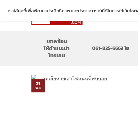
ข้าม
เราใช้คุกกี้เพื่อพัฒนาประสิทธิภาพ และประสบการณ์ที่ดีในการใช้เว็บไ
ไป
หน้าแรก
เสาไฮแมส
ยัง
เนื้อหา
เราพร้อม
ให้คำแนะนำ
061-825-6663 โย
โทรเลย
21
พ.ย.