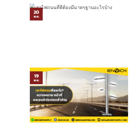
20
พ.ย.
19
พ.ย.