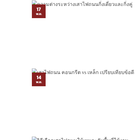
17
พ.ย.
14
พ.ย.