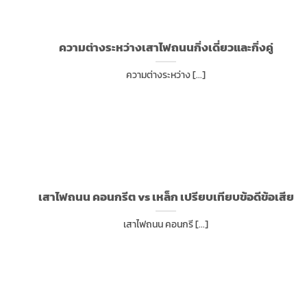
ความต่างระหว่างเสาไฟถนนกิ่งเดี่ยวและกิ่งคู่
ความต่างระหว่าง [...]
เสาไฟถนน คอนกรีต vs เหล็ก เปรียบเทียบข้อดีข้อเสีย
เสาไฟถนน คอนกรี [...]