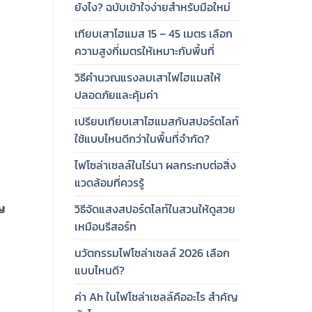
ยังไง? ฉบับเข้าใจง่ายสำหรับมือใหม่
เทียบเสาไฮแมส 15 – 45 เมตร เลือก
ความสูงกี่เมตรให้เหมาะกับพื้นที่
วิธีคำนวณแรงลมเสาไฟไฮแมสให้
ปลอดภัยและคุ้มค่า
เปรียบเทียบเสาไฮแมสกับสปอร์ตไลท์
ใช้แบบไหนดีกว่าในพื้นที่จำกัด?
ไฟโซล่าเซลล์ในไร่นา ผลกระทบต่อสิ่ง
แวดล้อมที่ควรรู้
ญ
วิธีจัดแสงสปอร์ตไลท์ในสวนให้ดูสวย
เหมือนรีสอร์ท
นวัตกรรมไฟโซล่าเซลล์ 2026 เลือก
แบบไหนดี?
ค่า Ah ในไฟโซล่าเซลล์คืออะไร สำคัญ