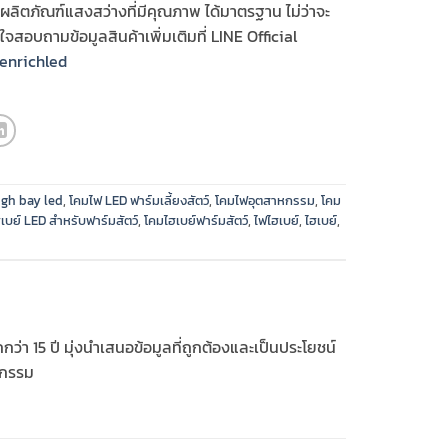
ผลิตภัณฑ์แสงสว่างที่มีคุณภาพ ได้มาตรฐาน ไม่ว่าจะ
อบถามข้อมูลสินค้าเพิ่มเติมที่ LINE Official
enrichled
igh bay led
,
โคมไฟ LED ฟาร์มเลี้ยงสัตว์
,
โคมไฟอุตสาหกรรม
,
โคม
เบย์ LED สำหรับฟาร์มสัตว์
,
โคมไฮเบย์ฟาร์มสัตว์
,
ไฟไฮเบย์
,
ไฮเบย์
,
า 15 ปี มุ่งนำเสนอข้อมูลที่ถูกต้องและเป็นประโยชน์
หกรรม