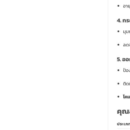
อาย
4. กร
มุม
ลดจ
5. อ
ป้อ
ติด
โคม
คุณ
ประเภ