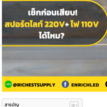
สารบัญ