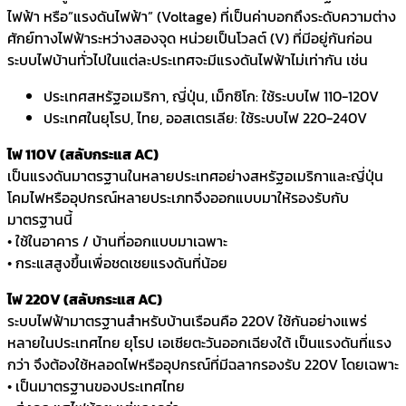
ไฟฟ้า หรือ”แรงดันไฟฟ้า” (Voltage) ที่เป็นค่าบอกถึงระดับความต่าง
ศักย์ทางไฟฟ้าระหว่างสองจุด หน่วยเป็นโวลต์ (V) ที่มีอยู่กันก่อน
ระบบไฟบ้านทั่วไปในแต่ละประเทศจะมีแรงดันไฟฟ้าไม่เท่ากัน เช่น
ประเทศสหรัฐอเมริกา, ญี่ปุ่น, เม็กซิโก: ใช้ระบบไฟ 110-120V
ประเทศในยุโรป, ไทย, ออสเตรเลีย: ใช้ระบบไฟ 220-240V
ไฟ 110V (สลับกระแส AC)
เป็นแรงดันมาตรฐานในหลายประเทศอย่างสหรัฐอเมริกาและญี่ปุ่น
โคมไฟหรืออุปกรณ์หลายประเภทจึงออกแบบมาให้รองรับกับ
มาตรฐานนี้
• ใช้ในอาคาร / บ้านที่ออกแบบมาเฉพาะ
• กระแสสูงขึ้นเพื่อชดเชยแรงดันที่น้อย
ไฟ 220V (สลับกระแส AC)
ระบบไฟฟ้ามาตรฐานสำหรับบ้านเรือนคือ 220V ใช้กันอย่างแพร่
หลายในประเทศไทย ยุโรป เอเชียตะวันออกเฉียงใต้ เป็นแรงดันที่แรง
กว่า จึงต้องใช้หลอดไฟหรืออุปกรณ์ที่มีฉลากรองรับ 220V โดยเฉพาะ
• เป็นมาตรฐานของประเทศไทย