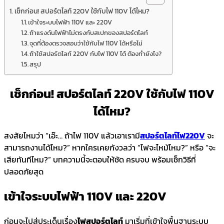
เช็กก่อน! สปอร์ตไลท์ 220V ใช้กับไฟ 110V ได้ไหม?
เข้าใจระบบไฟฟ้า 110V และ 220V
ถ้าแรงดันไฟฟ้าไม่ตรงกับสเปกของสปอร์ตไลท์
จุดที่ต้องตรวจสอบว่าใช้กับไฟ 110V ได้หรือไม่
ถ้าใช้สปอร์ตไลท์ 220V กับไฟ 110V ได้ ต้องทำยังไง?
สรุป
เช็กก่อน! สปอร์ตไลท์ 220V ใช้กับไฟ 110V
ได้ไหม?
สงสัยไหมว่า “เอ๊ะ… ถ้าไฟ 110V แล้วเอาเรามี
สปอร์ตไลท์ไฟ220V
จะ
สามารถงานได้ไหม?” หากใครเคยกังวลว่า “ไฟจะไหม้ไหม?” หรือ “จะ
เสียทันทีไหม?” บทความนี้จะตอบให้ชัด ครบจบ พร้อมเช็กวิธีที่
ปลอดภัยสุด
เข้าใจระบบไฟฟ้า 110V และ 220V
ก่อนจะไปสู่ประเด็นเรื่อง
ไฟสปอร์ตไลท์
มาเริ่มที่เข้าใจพื้นฐานระบบ