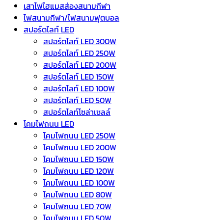
เสาไฟไฮแมสส่องสนามกีฬา
ไฟสนามกีฬา/ไฟสนามฟุตบอล
สปอร์ตไลท์ LED
สปอร์ตไลท์ LED 300W
สปอร์ตไลท์ LED 250W
สปอร์ตไลท์ LED 200W
สปอร์ตไลท์ LED 150W
สปอร์ตไลท์ LED 100W
สปอร์ตไลท์ LED 50W
สปอร์ตไลท์โซล่าเซลล์
โคมไฟถนน LED
โคมไฟถนน LED 250W
โคมไฟถนน LED 200W
โคมไฟถนน LED 150W
โคมไฟถนน LED 120W
โคมไฟถนน LED 100W
โคมไฟถนน LED 80W
โคมไฟถนน LED 70W
โคมไฟถนน LED 50W