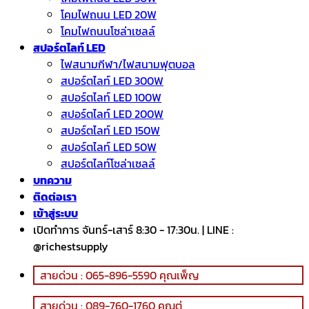
โคมไฟถนน LED 20W
โคมไฟถนนโซล่าเซลล์
สปอร์ตไลท์ LED
ไฟสนามกีฬา/ไฟสนามฟุตบอล
สปอร์ตไลท์ LED 300W
สปอร์ตไลท์ LED 100W
สปอร์ตไลท์ LED 200W
สปอร์ตไลท์ LED 150W
สปอร์ตไลท์ LED 50W
สปอร์ตไลท์โซล่าเซลล์
บทความ
ติดต่อเรา
เข้าสู่ระบบ
เปิดทำการ จันทร์-เสาร์ 8:30 - 17:30น. | LINE :
@richestsupply
สายด่วน : 065-896-5590 คุณเพ็ญ
สายด่วน : 089-760-1760 คุณตู่