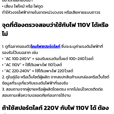
ขนาดที่ออกแบบมา
• เสี่ยง ไฟไหม้ หรือ ไฟดูด
ทำให้วงจรไฟฟ้าภายในขาดหน่วงวงจร หรือเสียหายแบบถาวร
จุดที่ต้องตรวจสอบว่าใช้กับไฟ 110V ได้หรือ
ไม่
1. ดูที่ฉลากของตัว
โคมไฟสปอร์ตไลท์
ซึ่งจะระบุค่าแรงดันไฟฟ้าที่
รองรับไว้บนฉลาก เช่น
• “AC 100‑240 V” = รองรับแรงดันตั้งแต่ 100–240 โวลต์
• “AC 110V” = ใช้ได้เฉพาะไฟ 110 โวลต์
• “AC 220‑240V” = ใช้ได้เฉพาะไฟ 220 โวลต์
2. ดูในคู่มือ หรือเว็บไซต์ผู้ผลิต จากสเปกสินค้าบนกล่องหรือเว็บไซต์
ข้อมูลที่ระบุเกี่ยวกับแรงดันไฟฟ้าที่รองรับ
3. สอบถามจากผู้ขายหรือผู้ผลิตโดยตรง หากไม่แน่ใจควรติดต่อ
สอบถามเพื่อความปลอดภัยก่อนการใช้งาน
ถ้าใช้สปอร์ตไลท์ 220V กับไฟ 110V ได้ ต้อง