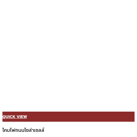
QUICK VIEW
โคมไฟถนนโซล่าเซลล์