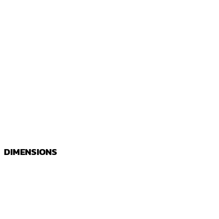
DIMENSIONS