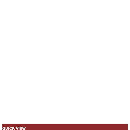
QUICK VIEW