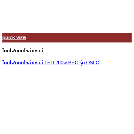
QUICK VIEW
โคมไฟถนนโซล่าเซลล์
โคมไฟถนนโซล่าเซลล์ LED 200w BEC รุ่น OSLO