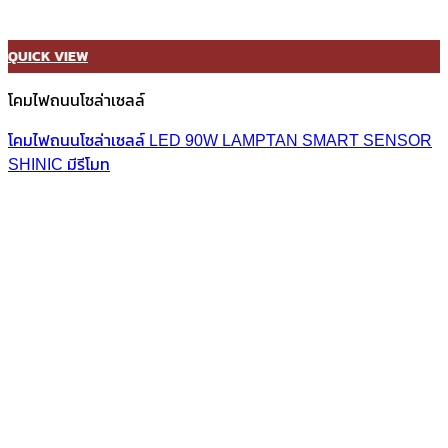
QUICK VIEW
โคมไฟถนนโซล่าเซลล์
โคมไฟถนนโซล่าเซลล์ LED 90W LAMPTAN SMART SENSOR
SHINIC มีรีโมท