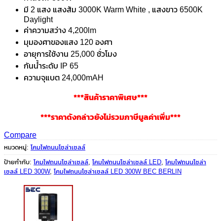
มี 2 แสง แสงส้ม 3000K Warm White , แสงขาว 6500K
Daylight
ค่าความสว่าง 4,200lm
มุมองศาของแสง 120 องศา
อายุการใช้งาน 25,000 ชั่วโมง
กันน้ำระดับ IP 65
ความจุแบต 24,000mAH
***สินค้าราคาพิเศษ***
***ราคาดังกล่าวยังไม่รวมภาษีมูลค่าเพิ่ม***
Compare
หมวดหมู่:
โคมไฟถนนโซล่าเซลล์
ป้ายกำกับ:
โคมไฟถนนโซล่าเซลล์
,
โคมไฟถนนโซล่าเซลล์ LED
,
โคมไฟถนนโซล่า
เซลล์ LED 300W
,
โคมไฟถนนโซล่าเซลล์ LED 300W BEC BERLIN