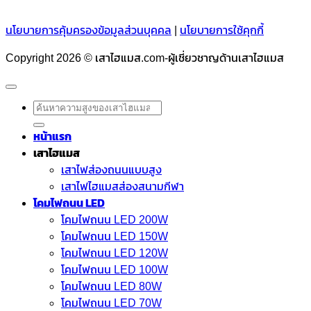
นโยบายการคุ้มครองข้อมูลส่วนบุคคล
|
นโยบายการใช้คุกกี้
Copyright 2026 © เสาไฮแมส.com-ผู้เชี่ยวชาญด้านเสาไฮแมส
ค้นหา:
หน้าแรก
เสาไฮแมส
เสาไฟส่องถนนแบบสูง
เสาไฟไฮแมสส่องสนามกีฬา
โคมไฟถนน LED
โคมไฟถนน LED 200W
โคมไฟถนน LED 150W
โคมไฟถนน LED 120W
โคมไฟถนน LED 100W
โคมไฟถนน LED 80W
โคมไฟถนน LED 70W