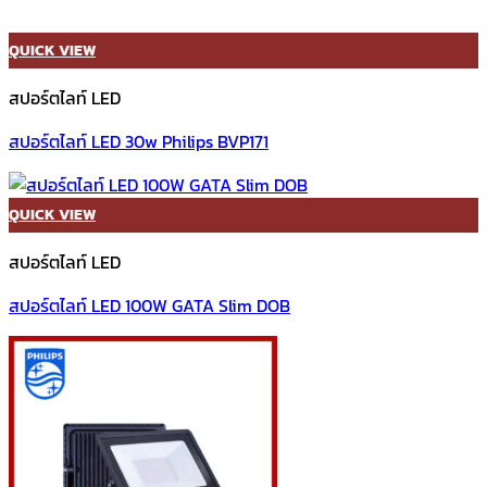
QUICK VIEW
สปอร์ตไลท์ LED
สปอร์ตไลท์ LED 30w Philips BVP171
QUICK VIEW
สปอร์ตไลท์ LED
สปอร์ตไลท์ LED 100W GATA Slim DOB