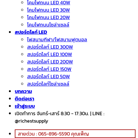
โคมไฟถนน LED 40W
โคมไฟถนน LED 30W
โคมไฟถนน LED 20W
โคมไฟถนนโซล่าเซลล์
สปอร์ตไลท์ LED
ไฟสนามกีฬา/ไฟสนามฟุตบอล
สปอร์ตไลท์ LED 300W
สปอร์ตไลท์ LED 100W
สปอร์ตไลท์ LED 200W
สปอร์ตไลท์ LED 150W
สปอร์ตไลท์ LED 50W
สปอร์ตไลท์โซล่าเซลล์
บทความ
ติดต่อเรา
เข้าสู่ระบบ
เปิดทำการ จันทร์-เสาร์ 8:30 - 17:30น. | LINE :
@richestsupply
สายด่วน : 065-896-5590 คุณเพ็ญ