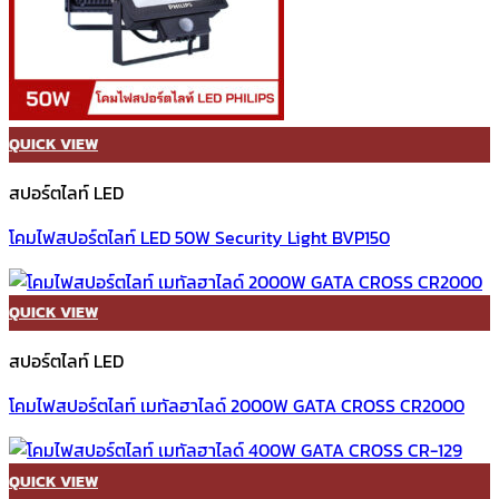
QUICK VIEW
สปอร์ตไลท์ LED
โคมไฟสปอร์ตไลท์ LED 50W Security Light BVP150
QUICK VIEW
สปอร์ตไลท์ LED
โคมไฟสปอร์ตไลท์ เมทัลฮาไลด์ 2000W GATA CROSS CR2000
QUICK VIEW