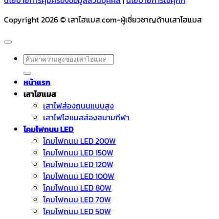
Copyright 2026 © เสาไฮแมส.com-ผู้เชี่ยวชาญด้านเสาไฮแมส
ค้นหา:
หน้าแรก
เสาไฮแมส
เสาไฟส่องถนนแบบสูง
เสาไฟไฮแมสส่องสนามกีฬา
โคมไฟถนน LED
โคมไฟถนน LED 200W
โคมไฟถนน LED 150W
โคมไฟถนน LED 120W
โคมไฟถนน LED 100W
โคมไฟถนน LED 80W
โคมไฟถนน LED 70W
โคมไฟถนน LED 50W