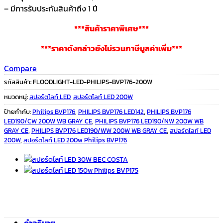
– มีการรับประกันสินค้าถึง 1 ปี
***สินค้าราคาพิเศษ***
***ราคาดังกล่าวยังไม่รวมภาษีมูลค่าเพิ่ม***
Compare
รหัสสินค้า:
FLOODLIGHT-LED-PHILIPS-BVP176-200W
หมวดหมู่:
สปอร์ตไลท์ LED
,
สปอร์ตไลท์ LED 200W
ป้ายกำกับ:
Philips BVP176
,
PHILIPS BVP176 LED142
,
PHILIPS BVP176
LED190/CW 200W WB GRAY CE
,
PHILIPS BVP176 LED190/NW 200W WB
GRAY CE
,
PHILIPS BVP176 LED190/WW 200W WB GRAY CE
,
สปอร์ตไลท์ LED
200W
,
สปอร์ตไลท์ LED 200w Philips BVP176
คำอธิบาย