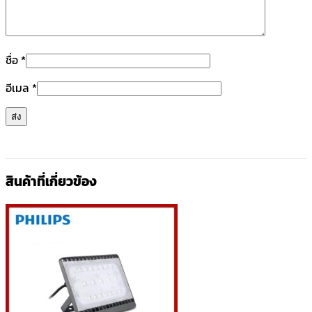
ชื่อ
*
อีเมล
*
สินค้าที่เกี่ยวข้อง