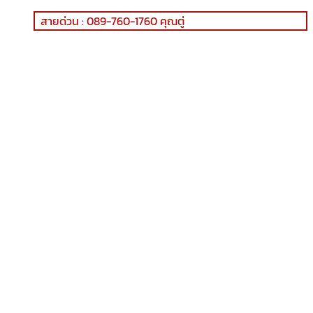
สายด่วน : 089-760-1760 คุณตู่