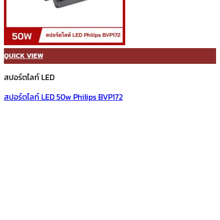
QUICK VIEW
สปอร์ตไลท์ LED
สปอร์ตไลท์ LED 50w Philips BVP172