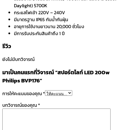
Daylight) 5700K
กระแสไฟเข้า 220V – 240V
มีมาตรฐาน IP65 กันน้ำกันฝุ่น
อายุการใช้งานยาวนาน 20,000 ชั่วโมง
มีการรับประกันสินค้าถึง 1 ปี
รีวิว
ยังไม่มีบทวิจารณ์
มาเป็นคนแรกที่วิจารณ์ “สปอร์ตไลท์ LED 200w
Philips BVP176”
การให้คะแนนของคุณ
*
บทวิจารณ์ของคุณ
*