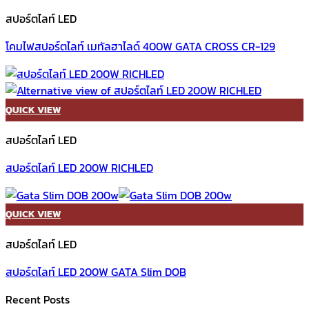
สปอร์ตไลท์ LED
โคมไฟสปอร์ตไลท์ เมทัลฮาไลด์ 400W GATA CROSS CR-129
QUICK VIEW
สปอร์ตไลท์ LED
สปอร์ตไลท์ LED 200W RICHLED
QUICK VIEW
สปอร์ตไลท์ LED
สปอร์ตไลท์ LED 200W GATA Slim DOB
Recent Posts