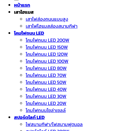
หน้าแรก
เสาไฮแมส
เสาไฟส่องถนนแบบสูง
เสาไฟไฮแมสส่องสนามกีฬา
โคมไฟถนน LED
โคมไฟถนน LED 200W
โคมไฟถนน LED 150W
โคมไฟถนน LED 120W
โคมไฟถนน LED 100W
โคมไฟถนน LED 80W
โคมไฟถนน LED 70W
โคมไฟถนน LED 50W
โคมไฟถนน LED 40W
โคมไฟถนน LED 30W
โคมไฟถนน LED 20W
โคมไฟถนนโซล่าเซลล์
สปอร์ตไลท์ LED
ไฟสนามกีฬา/ไฟสนามฟุตบอล