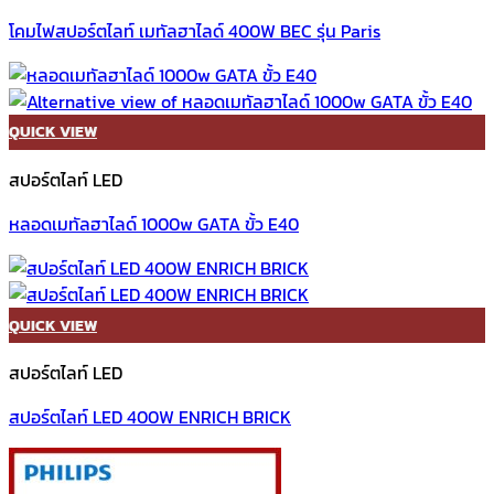
โคมไฟสปอร์ตไลท์ เมทัลฮาไลด์ 400W BEC รุ่น Paris
QUICK VIEW
สปอร์ตไลท์ LED
หลอดเมทัลฮาไลด์ 1000w GATA ขั้ว E40
QUICK VIEW
สปอร์ตไลท์ LED
สปอร์ตไลท์ LED 400W ENRICH BRICK