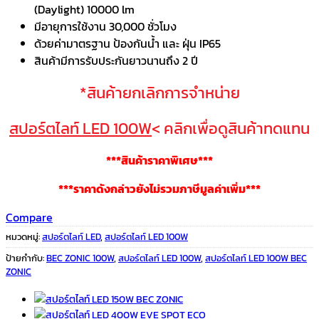
(Daylight) 10000 lm
มีอายุการใช้งาน 30,000 ชั่วโมง
ด้วยค่ามาตรฐาน ป้องกันน้ำ และ ฝุ่น IP65
สินค้ามีการรับประกันยาวนานถึง 2 ปี
*สินค้ายกเลิกการจำหน่าย
สปอร์ตไลท์ LED 100W
< คลิกเพื่อดูสินค้าทดแทน
***สินค้าราคาพิเศษ***
***ราคาดังกล่าวยังไม่รวมภาษีมูลค่าเพิ่ม***
Compare
หมวดหมู่:
สปอร์ตไลท์ LED
,
สปอร์ตไลท์ LED 100W
ป้ายกำกับ:
BEC ZONIC 100W
,
สปอร์ตไลท์ LED 100W
,
สปอร์ตไลท์ LED 100W BEC
ZONIC