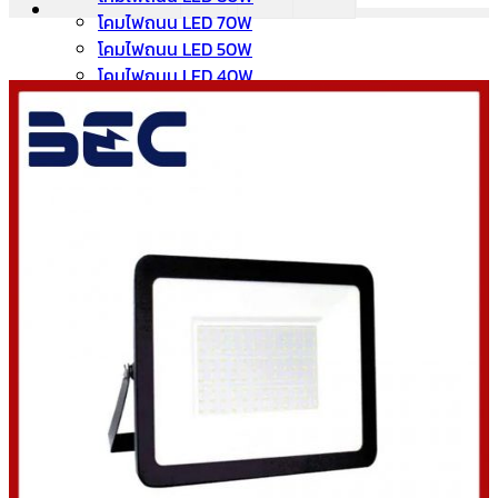
โคมไฟถนน LED 70W
โคมไฟถนน LED 50W
โคมไฟถนน LED 40W
โคมไฟถนน LED 30W
โคมไฟถนน LED 20W
โคมไฟถนนโซล่าเซลล์
สปอร์ตไลท์ LED
ไฟสนามกีฬา/ไฟสนามฟุตบอล
สปอร์ตไลท์ LED 300W
สปอร์ตไลท์ LED 100W
สปอร์ตไลท์ LED 200W
สปอร์ตไลท์ LED 150W
สปอร์ตไลท์ LED 50W
สปอร์ตไลท์โซล่าเซลล์
บทความ
ติดต่อเรา
ค้นหา: