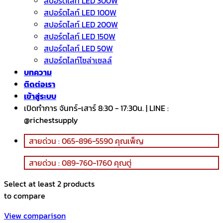
สปอร์ตไลท์ LED 300W
สปอร์ตไลท์ LED 100W
สปอร์ตไลท์ LED 200W
สปอร์ตไลท์ LED 150W
สปอร์ตไลท์ LED 50W
สปอร์ตไลท์โซล่าเซลล์
บทความ
ติดต่อเรา
เข้าสู่ระบบ
เปิดทำการ จันทร์-เสาร์ 8:30 - 17:30น. | LINE :
@richestsupply
สายด่วน : 065-896-5590 คุณเพ็ญ
สายด่วน : 089-760-1760 คุณตู่
Select at least 2 products
to compare
View comparison