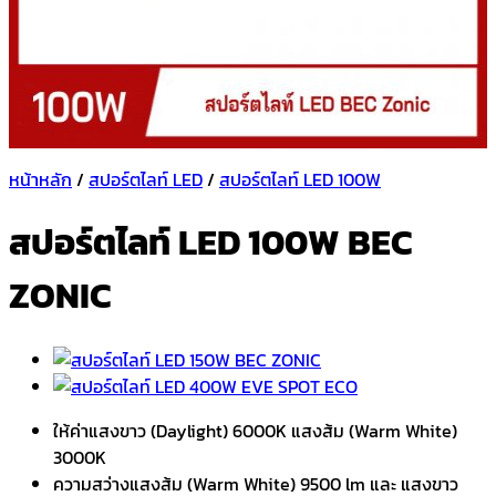
หน้าหลัก
/
สปอร์ตไลท์ LED
/
สปอร์ตไลท์ LED 100W
สปอร์ตไลท์ LED 100W BEC
ZONIC
ให้ค่าแสงขาว (Daylight) 6000K แสงส้ม (Warm White)
3000K
ความสว่างแสงส้ม (Warm White) 9500 lm และ แสงขาว