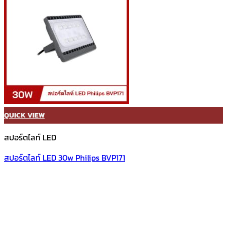
QUICK VIEW
สปอร์ตไลท์ LED
สปอร์ตไลท์ LED 30w Philips BVP171