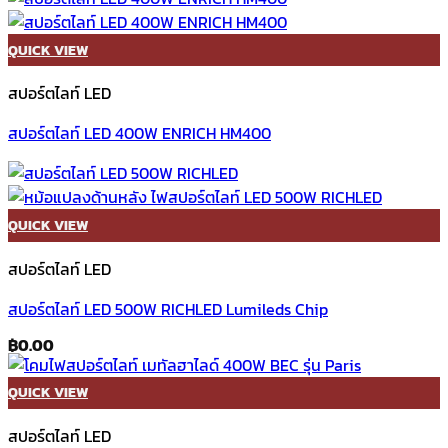
QUICK VIEW
สปอร์ตไลท์ LED
สปอร์ตไลท์ LED 400W ENRICH HM400
QUICK VIEW
สปอร์ตไลท์ LED
สปอร์ตไลท์ LED 500W RICHLED Lumileds Chip
฿
0.00
QUICK VIEW
สปอร์ตไลท์ LED