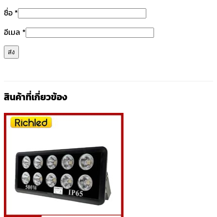
ชื่อ
*
อีเมล
*
สินค้าที่เกี่ยวข้อง