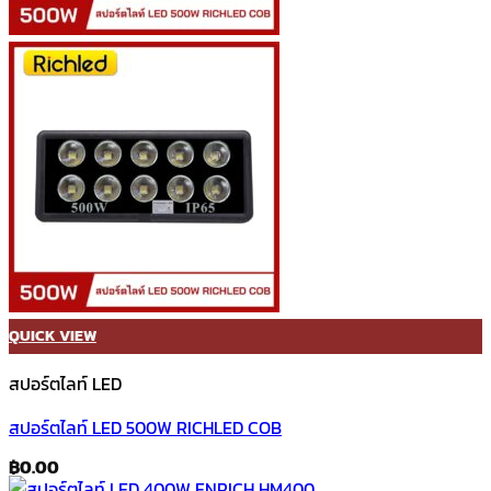
QUICK VIEW
สปอร์ตไลท์ LED
สปอร์ตไลท์ LED 500W RICHLED COB
฿
0.00