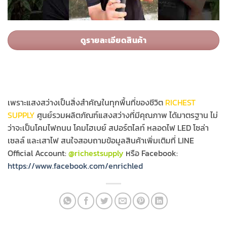
ดูรายละเอียดสินค้า
เพราะแสงสว่างเป็นสิ่งสำคัญในทุกพื้นที่ของชีวิต
RICHEST
SUPPLY
ศูนย์รวมผลิตภัณฑ์แสงสว่างที่มีคุณภาพ ได้มาตรฐาน ไม่
ว่าจะเป็นโคมไฟถนน โคมไฮเบย์ สปอร์ตไลท์ หลอดไฟ LED โซล่า
เซลล์ และเสาไฟ สนใจสอบถามข้อมูลสินค้าเพิ่มเติมที่ LINE
Official Account:
@richestsupply
หรือ Facebook:
https://www.facebook.com/enrichled