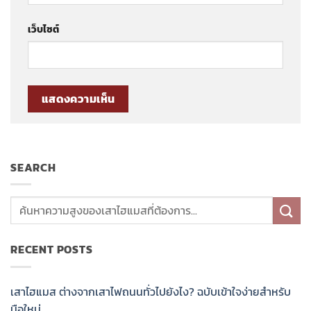
เว็บไซต์
SEARCH
RECENT POSTS
เสาไฮแมส ต่างจากเสาไฟถนนทั่วไปยังไง? ฉบับเข้าใจง่ายสำหรับ
มือใหม่