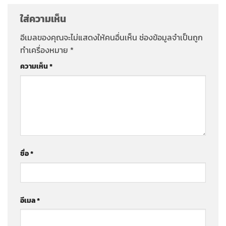
ใส่ความเห็น
อีเมลของคุณจะไม่แสดงให้คนอื่นเห็น
ช่องข้อมูลจำเป็นถูก
ทำเครื่องหมาย
*
ความเห็น
*
ชื่อ
*
อีเมล
*