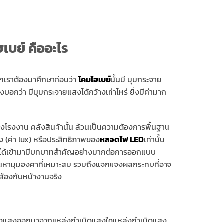
บย์ คืออะไร
รกเราต้องมาศึกษาก่อนว่า
โคมไฮเบย์
นั้นมี มุมกระจาย
บอกว่า มีมุมกระจายแสงได้กว้างเท่าไหร่ ยิ่งมีค่ามาก
โรงงาน คลังสินค้านั้น ล้วนเป็นความต้องการพื้นฐาน
 (ค่า lux) หรือประสิทธิภาพของ
หลอดไฟ LED
เท่านั้น
 ได้เข้ามามีบทบาทสำคัญอย่างมากต่อการออกแบบ
นหามุมองศาที่เหมาะสม รวมถึงแจกแจงผลกระทบที่อาจ
ล้องกับหน้างานจริง
ล่งแสงออกมาจากแหล่งกำเนิดแสงใดแหล่งกำเนิดแสง