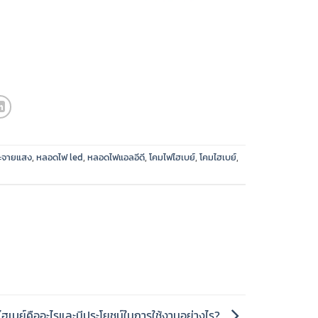
ะจายแสง
,
หลอดไฟ led
,
หลอดไฟแอลอีดี
,
โคมไฟไฮเบย์
,
โคมไฮเบย์
,
ฮเบย์คืออะไรและมีประโยชน์ในการใช้งานอย่างไร?