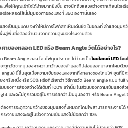
และเพื่อให้คุณเข้าใจได้ง่ายมากยิ่งขึ้น อาจนึกถึงแสงสว่างจากเทียนไข
ขหรือหลอดไส้นี้มีมุมองศาของแสงที่ 360 องศานั่นเอง
สงเป็นมุมแคบ จะทำให้มีการโฟกัสที่เห็นเด่นชัด ในขณะที่ ลำแสงมุมกว้าง
ึ่งสู่พื้นซึ่งต้องคำนวนจากความสูงของโรงงานด้วย
งศาของหลอด LED หรือ Beam Angle วัดได้อย่างไร?
า Beam Angle ของ โคมไฟทุกประเภท ไม่ว่าจะเป็น
โคมไฮเบย์ LED
โคม
ี้ จะถูกวัดจากมุมองศาความกว้างของลำแสงที่ปล่อยออกมาจากโคมด้
angle) นี้สิ้นสุดเมื่อความเข้มของแสงจากกึ่งกลางของโคมไฟ จุดที่
ยงครึ่งหนึ่งหรือ 50% หรือที่เรียกว่า วิธีการวัด Beam angle แบบ f
้มของการส่องสว่างได้เต็มที่ 100% เท่านั้น ในส่วนของความเข้มแสงส่วนที่เ
Light และจะไม่ถูกรวมอยู่ในการเรียกว่าเป็นมุมองศา หรือ Beam Angel
ต้องการจะดูความกว้างของมุมแสงทั้งหมดที่โคมไฟสามารถกระจายได้ จะต้อ
กระจายแสงจะอยู่ในช่วงความเข้มแสงไม่น้อยกว่า 10%
ngle = ความกว้างของมุมกระจายแสงที่มีความเข้มไม่น้อยกว่า 50%