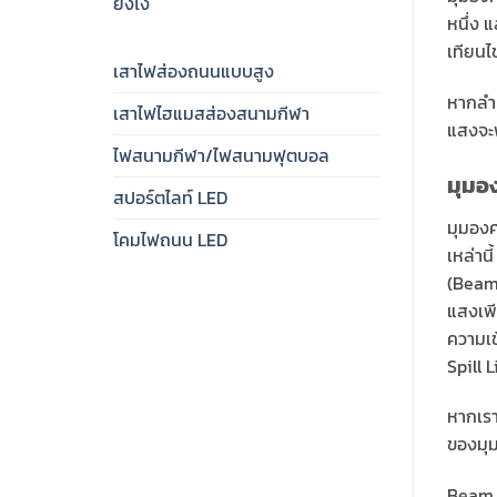
ยังไง
หนึ่ง 
เทียนไ
เสาไฟส่องถนนแบบสูง
หากลำแ
เสาไฟไฮแมสส่องสนามกีฬา
แสงจะพ
ไฟสนามกีฬา/ไฟสนามฟุตบอล
มุมอ
สปอร์ตไลท์ LED
มุมองศ
โคมไฟถนน LED
เหล่าน
(Beam 
แสงเพี
ความเข
Spill 
หากเรา
ของมุม
Beam a