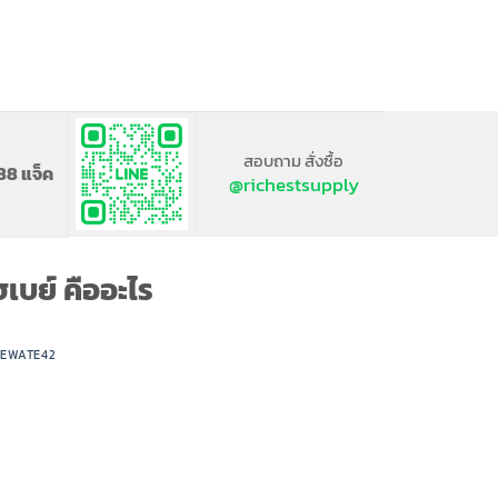
สอบถาม สั่งซื้อ
8 แจ็ค
@richestsupply
บย์ คืออะไร
EWATE42