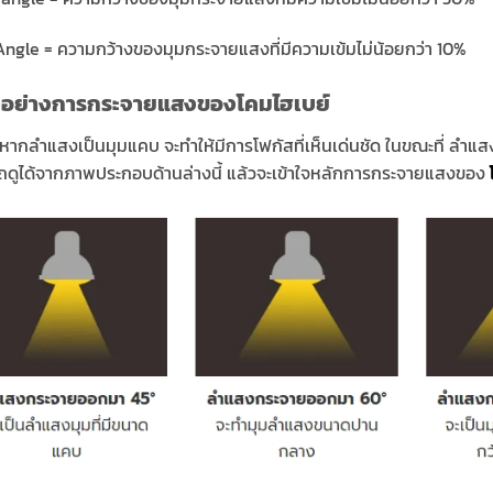
Angle = ความกว้างของมุมกระจายแสงที่มีความเข้มไม่น้อยกว่า 10%
งอย่างการกระจายแสงของโคมไฮเบย์
หากลำแสงเป็นมุมแคบ จะทำให้มีการโฟกัสที่เห็นเด่นชัด ในขณะที่ ลำแสงม
ดูได้จากภาพประกอบด้านล่างนี้ แล้วจะเข้าใจหลักการกระจายแสงของ