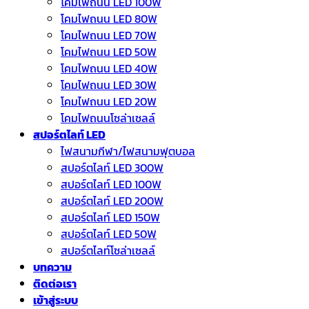
โคมไฟถนน LED 100W
โคมไฟถนน LED 80W
โคมไฟถนน LED 70W
โคมไฟถนน LED 50W
โคมไฟถนน LED 40W
โคมไฟถนน LED 30W
โคมไฟถนน LED 20W
โคมไฟถนนโซล่าเซลล์
สปอร์ตไลท์ LED
ไฟสนามกีฬา/ไฟสนามฟุตบอล
สปอร์ตไลท์ LED 300W
สปอร์ตไลท์ LED 100W
สปอร์ตไลท์ LED 200W
สปอร์ตไลท์ LED 150W
สปอร์ตไลท์ LED 50W
สปอร์ตไลท์โซล่าเซลล์
บทความ
ติดต่อเรา
เข้าสู่ระบบ