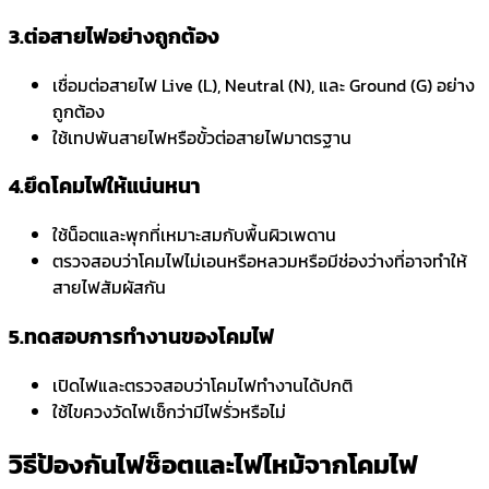
3.ต่อสายไฟอย่างถูกต้อง
เชื่อมต่อสายไฟ Live (L), Neutral (N), และ Ground (G) อย่าง
ถูกต้อง
ใช้เทปพันสายไฟหรือขั้วต่อสายไฟมาตรฐาน
4.ยึดโคมไฟให้แน่นหนา
ใช้น็อตและพุกที่เหมาะสมกับพื้นผิวเพดาน
ตรวจสอบว่าโคมไฟไม่เอนหรือหลวมหรือมีช่องว่างที่อาจทำให้
สายไฟสัมผัสกัน
5.ทดสอบการทำงานของโคมไฟ
เปิดไฟและตรวจสอบว่าโคมไฟทำงานได้ปกติ
ใช้ไขควงวัดไฟเช็กว่ามีไฟรั่วหรือไม่
วิธีป้องกันไฟช็อตและไฟไหม้จากโคมไฟ