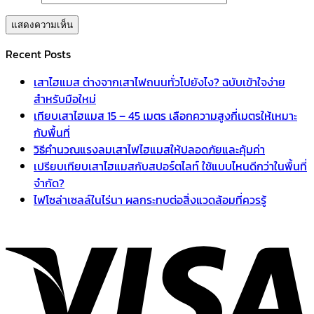
Recent Posts
เสาไฮแมส ต่างจากเสาไฟถนนทั่วไปยังไง? ฉบับเข้าใจง่าย
สำหรับมือใหม่
เทียบเสาไฮแมส 15 – 45 เมตร เลือกความสูงกี่เมตรให้เหมาะ
กับพื้นที่
วิธีคำนวณแรงลมเสาไฟไฮแมสให้ปลอดภัยและคุ้มค่า
เปรียบเทียบเสาไฮแมสกับสปอร์ตไลท์ ใช้แบบไหนดีกว่าในพื้นที่
จำกัด?
ไฟโซล่าเซลล์ในไร่นา ผลกระทบต่อสิ่งแวดล้อมที่ควรรู้
V