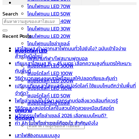
โคมไฟถนน LED 70W
Search
โคมไฟถนน LED 50W
โคมไฟถนน LED 40W
โคมไฟถนน LED 30W
Recent Posts
โคมไฟถนน LED 20W
โคมไฟถนนโซล่าเซลล์
เสาไฮแมส ต่างจากเสาไฟถนนทั่วไปยังไง? ฉบับเข้าใจง่าย
สปอร์ตไลท์ LED
สำหรับมือใหม่
ไฟสนามกีฬา/ไฟสนามฟุตบอล
เทียบเสาไฮแมส 15 – 45 เมตร เลือกความสูงกี่เมตรให้เหมาะ
สปอร์ตไลท์ LED 300W
กับพื้นที่
สปอร์ตไลท์ LED 100W
วิธีคำนวณแรงลมเสาไฟไฮแมสให้ปลอดภัยและคุ้มค่า
สปอร์ตไลท์ LED 200W
เปรียบเทียบเสาไฮแมสกับสปอร์ตไลท์ ใช้แบบไหนดีกว่าในพื้นที่
สปอร์ตไลท์ LED 150W
จำกัด?
สปอร์ตไลท์ LED 50W
ไฟโซล่าเซลล์ในไร่นา ผลกระทบต่อสิ่งแวดล้อมที่ควรรู้
สปอร์ตไลท์โซล่าเซลล์
วิธีจัดแสงสปอร์ตไลท์ในสวนให้ดูสวยเหมือนรีสอร์ท
บทความ
นวัตกรรมไฟโซล่าเซลล์ 2026 เลือกแบบไหนดี?
ติดต่อเรา
ค่า Ah ในไฟโซล่าเซลล์คืออะไร สำคัญยังไง
ค้นหา:
เสาไฟส่องถนนแบบสูง