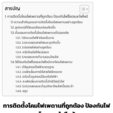
สารบัญ
การติดตั้งโคมไฟเพดานที่ถูกต้อง ป้องกันไฟช็อตและไฟไหม้
ความสำคัญของการติดตั้งโคมไฟเพดานอย่างถูกต้อง
อุปกรณ์ที่ต้องเตรียมก่อนติดตั้ง
ขั้นตอนการติดตั้งโคมไฟเพดานที่ปลอดภัย
1.ปิดระบบไฟฟ้าก่อนเริ่มงาน
2.ตรวจสอบสายไฟและจุดติดตั้ง
3.ต่อสายไฟอย่างถูกต้อง
4.ยึดโคมไฟให้แน่นหนา
5.ทดสอบการทำงานของโคมไฟ
วิธีป้องกันไฟช็อตและไฟไหม้จากโคมไฟเพดาน
1.ใช้อุปกรณ์ไฟฟ้ามาตรฐาน
2.หลีกเลี่ยงการใช้สายไฟผิดขนาด
3.ติดตั้งอุปกรณ์ป้องกันไฟฟ้า
4.หลีกเลี่ยงการติดตั้งใกล้วัสดุไวไฟ
5.ตรวจสอบและบำรุงรักษาโคมไฟเป็นประจำ
สรุป
การติดตั้งโคมไฟเพดานที่ถูกต้อง ป้องกันไฟ