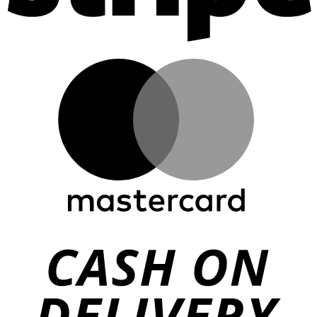
M
C
D